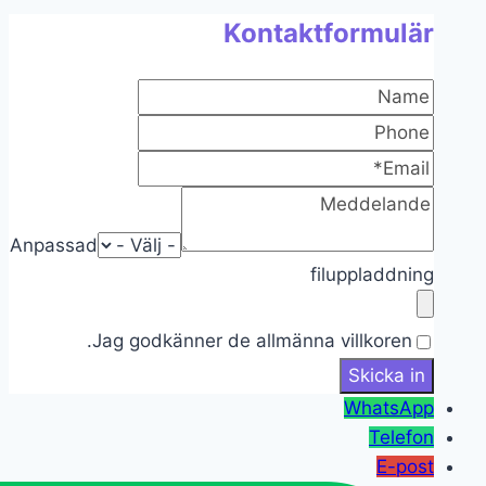
Kontaktformulär
Anpassad
filuppladdning
Jag godkänner de allmänna villkoren.
WhatsApp
Telefon
E-post