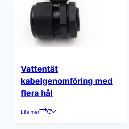
Vattentät
kabelgenomföring med
flera hål
Läs mer