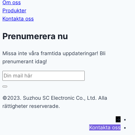
Om oss
Produkter
Kontakta oss
Prenumerera nu
Missa inte våra framtida uppdateringar! Bli
prenumerant idag!
©2023. Suzhou SC Electronic Co., Ltd. Alla
rättigheter reserverade.
→
Kontakta oss