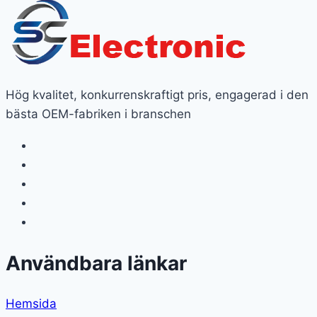
Hög kvalitet, konkurrenskraftigt pris, engagerad i den
bästa OEM-fabriken i branschen
Användbara länkar
Hemsida