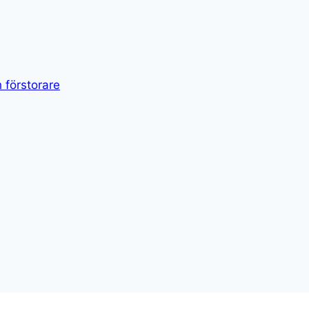
 förstorare