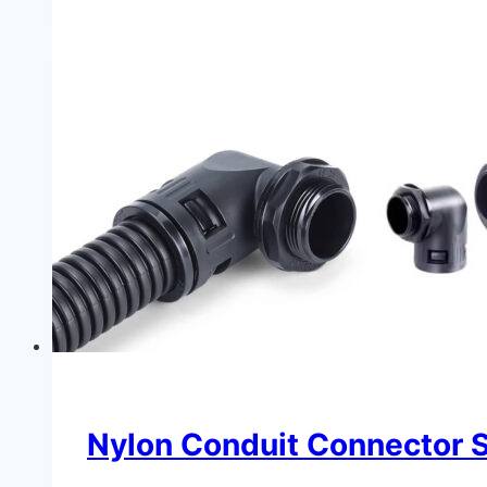
Nylon Conduit Connector