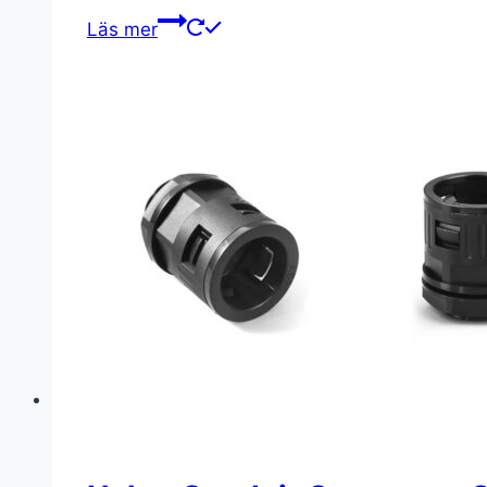
Läs mer