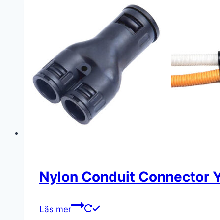
Nylon Conduit Connector 
Läs mer