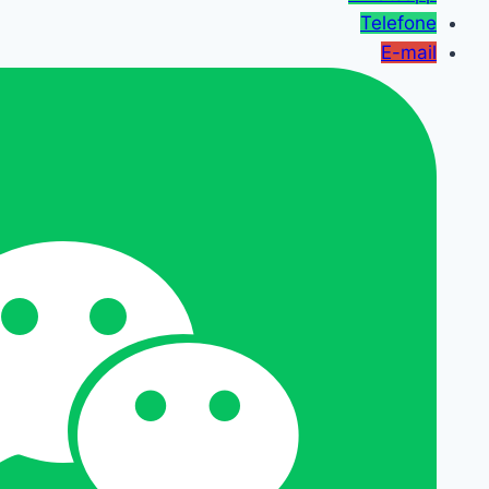
Telefone
E-mail