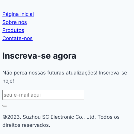
Página inicial
Sobre nós
Produtos
Contate-nos
Inscreva-se agora
Não perca nossas futuras atualizações! Inscreva-se
hoje!
©2023. Suzhou SC Electronic Co., Ltd. Todos os
direitos reservados.