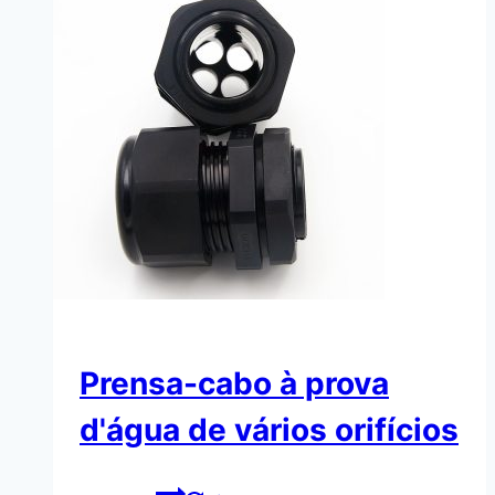
Prensa-cabo à prova
d'água de vários orifícios