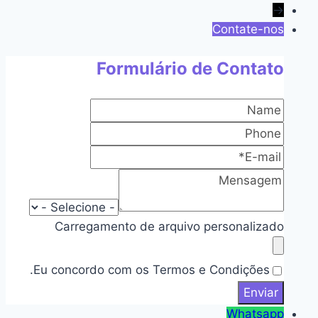
→
Contate-nos
Formulário de Contato
Carregamento de arquivo personalizado
Eu concordo com os Termos e Condições.
Whatsapp