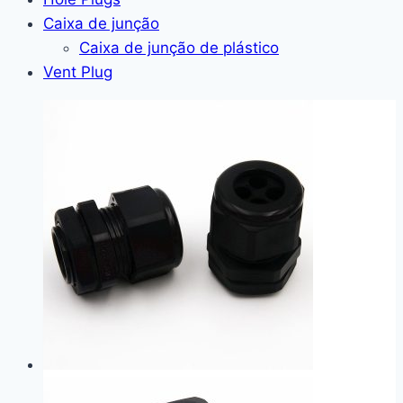
Caixa de junção
Caixa de junção de plástico
Vent Plug