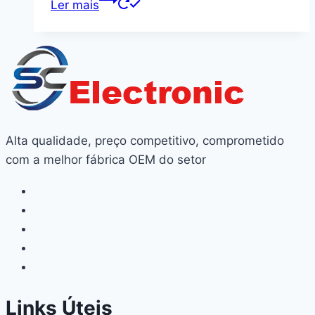
Ler mais
Alta qualidade, preço competitivo, comprometido
com a melhor fábrica OEM do setor
Links Úteis