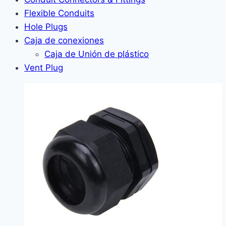
Flexible Conduits
Hole Plugs
Caja de conexiones
Caja de Unión de plástico
Vent Plug