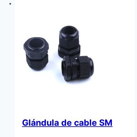
Glándula de cable SM