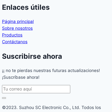
Enlaces útiles
Página principal
Sobre nosotros
Productos
Contáctanos
Suscribirse ahora
¡¡ no te pierdas nuestras futuras actualizaciones!
¡Suscríbase ahora!
©2023. Suzhou SC Electronic Co., Ltd. Todos los