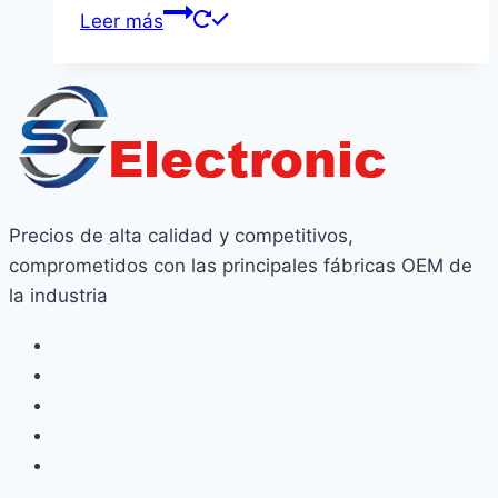
Leer más
Precios de alta calidad y competitivos,
comprometidos con las principales fábricas OEM de
la industria