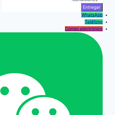
WhatsApp
Teléfono
Correo electrónico