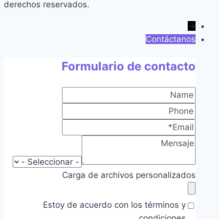
derechos reservados.
→
Contáctanos
Formulario de contacto
Carga de archivos personalizados
Estoy de acuerdo con los términos y
condiciones.