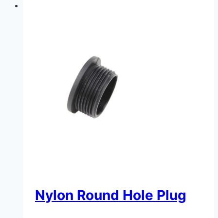
Nylon Round Hole Plug