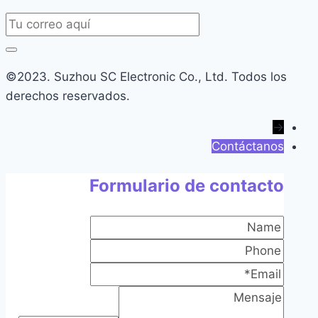
©2023. Suzhou SC Electronic Co., Ltd. Todos los
derechos reservados.
→
Contáctanos
Formulario de contacto