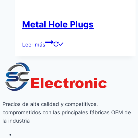
Metal Hole Plugs
Leer más
Precios de alta calidad y competitivos,
comprometidos con las principales fábricas OEM de
la industria