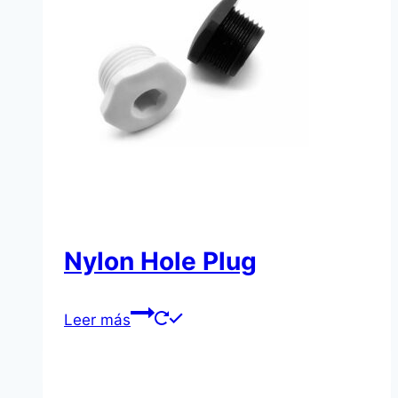
Nylon Hole Plug
Leer más