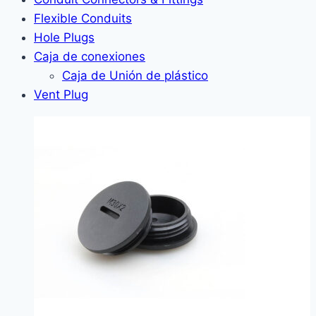
Flexible Conduits
Hole Plugs
Caja de conexiones
Caja de Unión de plástico
Vent Plug