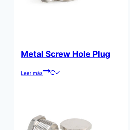
Metal Screw Hole Plug
Leer más