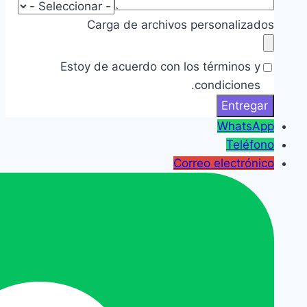
Carga de archivos personalizados
Estoy de acuerdo con los términos y
condiciones.
WhatsApp
Teléfono
Correo electrónico