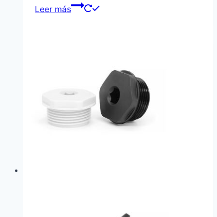
Leer más