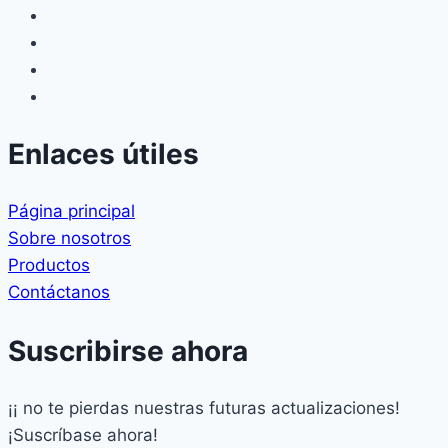
Enlaces útiles
Página principal
Sobre nosotros
Productos
Contáctanos
Suscribirse ahora
¡¡ no te pierdas nuestras futuras actualizaciones!
¡Suscríbase ahora!