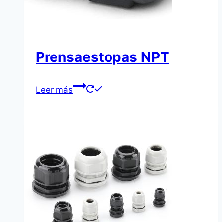
Prensaestopas NPT
Leer más