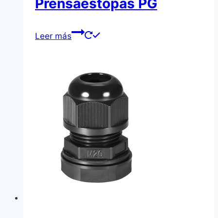
Prensaestopas PG
Leer más