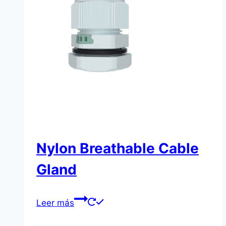
Nylon Breathable Cable
Gland
Leer más