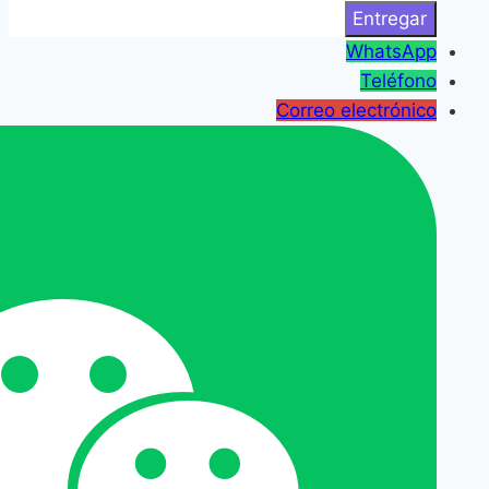
WhatsApp
Teléfono
Correo electrónico