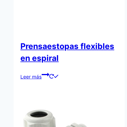
Prensaestopas flexibles
en espiral
Leer más