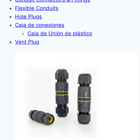
Flexible Conduits
Hole Plugs
Caja de conexiones
Caja de Unión de plástico
Vent Plug