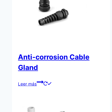
Anti-corrosion Cable
Gland
Leer más