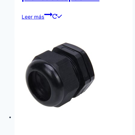
Leer más