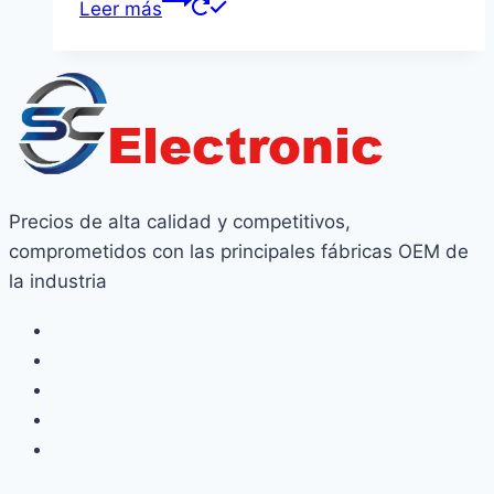
Leer más
Precios de alta calidad y competitivos,
comprometidos con las principales fábricas OEM de
la industria