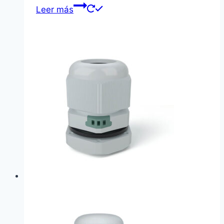
Leer más