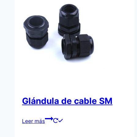
Glándula de cable SM
Leer más