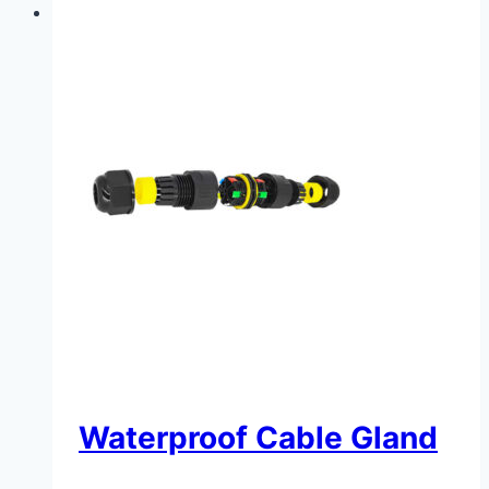
Waterproof Cable Gland