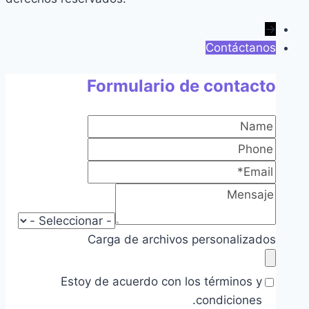
→
Contáctanos
Formulario de contacto
Carga de archivos personalizados
Estoy de acuerdo con los términos y
condiciones.