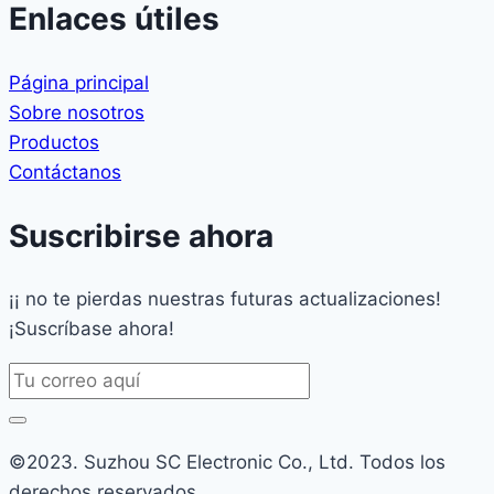
Enlaces útiles
Página principal
Sobre nosotros
Productos
Contáctanos
Suscribirse ahora
¡¡ no te pierdas nuestras futuras actualizaciones!
¡Suscríbase ahora!
©2023. Suzhou SC Electronic Co., Ltd. Todos los
derechos reservados.