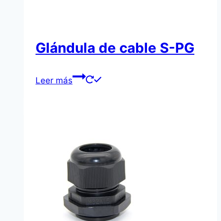
Glándula de cable S-PG
Leer más