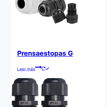
Prensaestopas G
Leer más