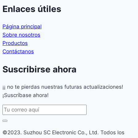
Enlaces útiles
Página principal
Sobre nosotros
Productos
Contáctanos
Suscribirse ahora
¡¡ no te pierdas nuestras futuras actualizaciones!
¡Suscríbase ahora!
©2023. Suzhou SC Electronic Co., Ltd. Todos los