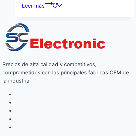
Leer más
Precios de alta calidad y competitivos,
comprometidos con las principales fábricas OEM de
la industria