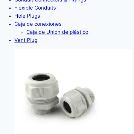
Flexible Conduits
Hole Plugs
Caja de conexiones
Caja de Unión de plástico
Vent Plug