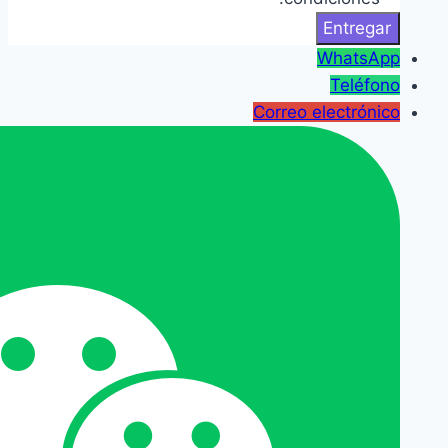
WhatsApp
Teléfono
Correo electrónico