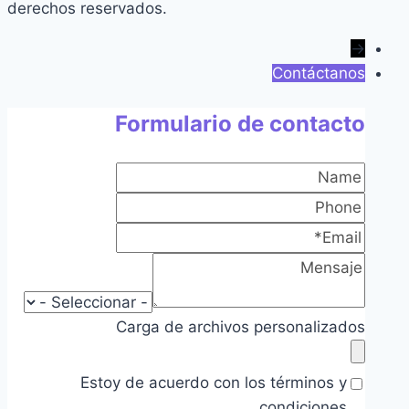
derechos reservados.
→
Contáctanos
Formulario de contacto
Carga de archivos personalizados
Estoy de acuerdo con los términos y
condiciones.