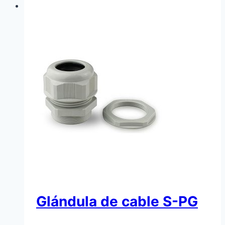
Glándula de cable S-PG