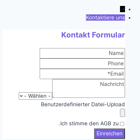
→
Kontaktiere uns
Kontakt Formular
Benutzerdefinierter Datei-Upload
Ich stimme den AGB zu.