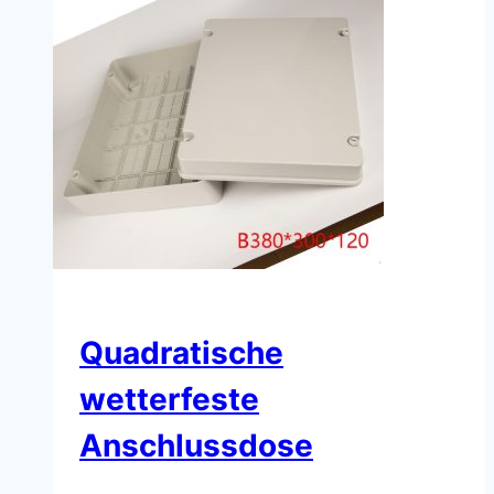
Quadratische
wetterfeste
Anschlussdose