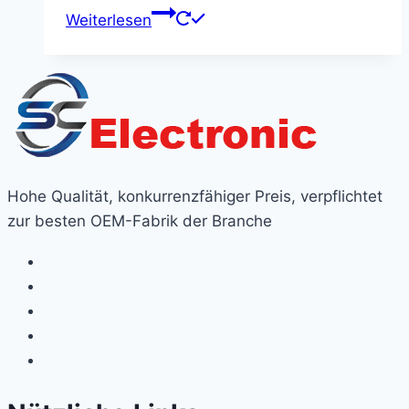
Weiterlesen
Hohe Qualität, konkurrenzfähiger Preis, verpflichtet
zur besten OEM-Fabrik der Branche