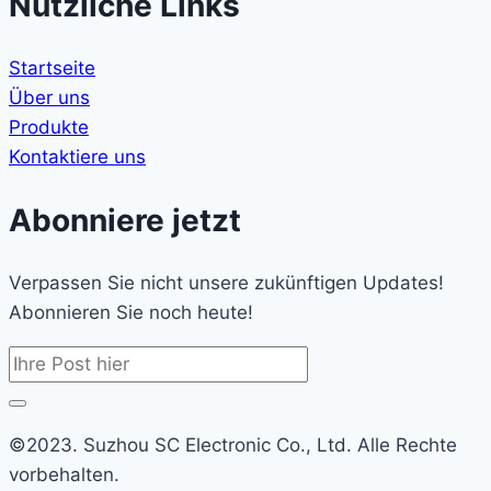
Nützliche Links
Startseite
Über uns
Produkte
Kontaktiere uns
Abonniere jetzt
Verpassen Sie nicht unsere zukünftigen Updates!
Abonnieren Sie noch heute!
©2023. Suzhou SC Electronic Co., Ltd. Alle Rechte
vorbehalten.