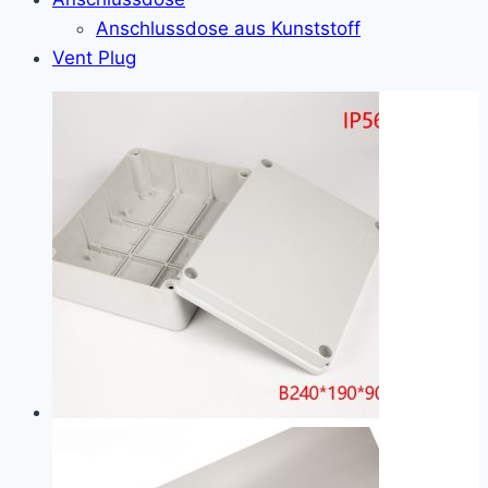
Anschlussdose aus Kunststoff
Vent Plug