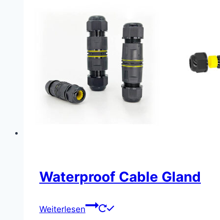
Waterproof Cable Gland
Weiterlesen