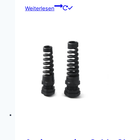
Weiterlesen