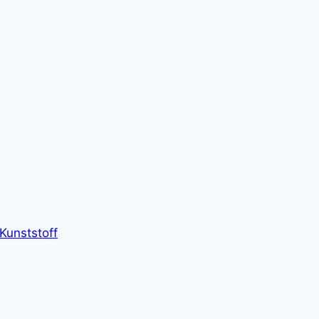
Kunststoff