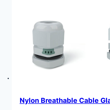
Nylon Breathable Cable Gl