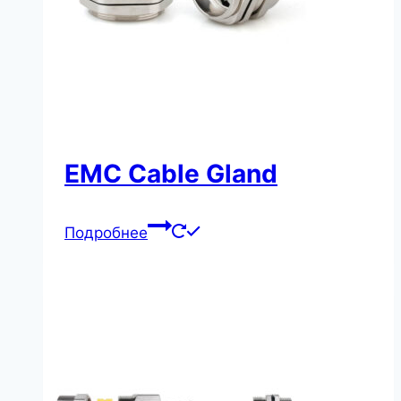
EMC Cable Gland
Подробнее