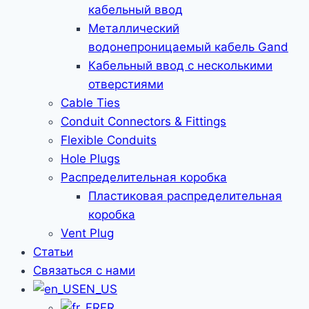
кабельный ввод
Металлический
водонепроницаемый кабель Gand
Кабельный ввод с несколькими
отверстиями
Cable Ties
Conduit Connectors & Fittings
Flexible Conduits
Hole Plugs
Распределительная коробка
Пластиковая распределительная
коробка
Vent Plug
Статьи
Связаться с нами
EN_US
FR