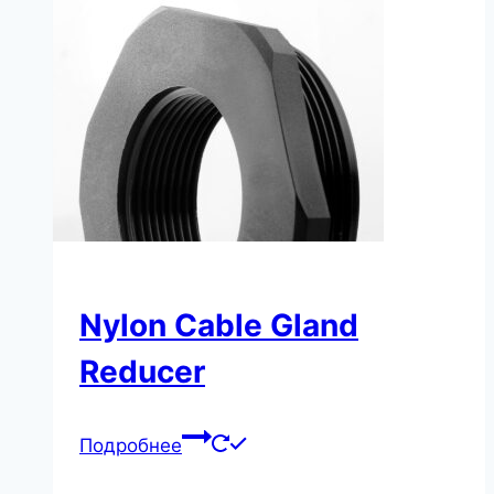
Nylon Cable Gland
Reducer
Подробнее