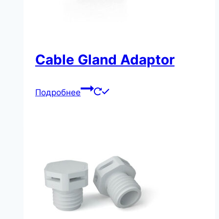
Cable Gland Adaptor
Подробнее