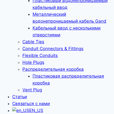
Пластиковый водонепроницаемый
кабельный ввод
Металлический
водонепроницаемый кабель Gand
Кабельный ввод с несколькими
отверстиями
Cable Ties
Conduit Connectors & Fittings
Flexible Conduits
Hole Plugs
Распределительная коробка
Пластиковая распределительная
коробка
Vent Plug
Статьи
Связаться с нами
EN_US