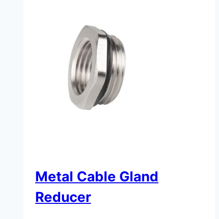
Metal Cable Gland
Reducer