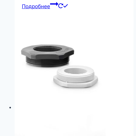
Подробнее