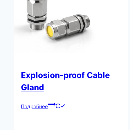
Explosion-proof Cable
Gland
Подробнее