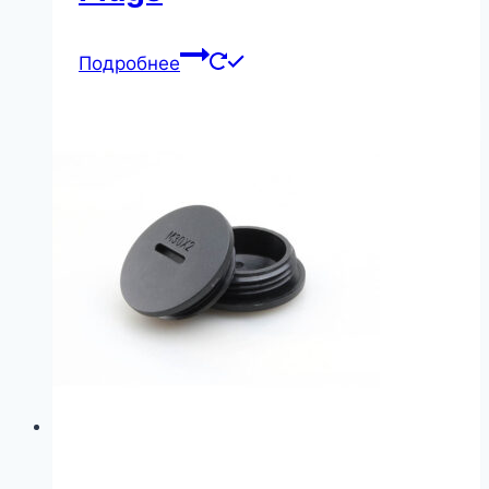
Подробнее