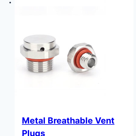
Metal Breathable Vent
Plugs