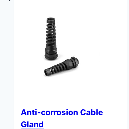
Anti-corrosion Cable
Gland