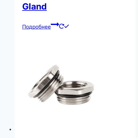
Gland
Подробнее