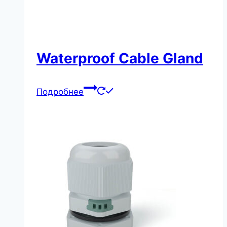
Waterproof Cable Gland
Подробнее