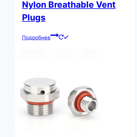
Nylon Breathable Vent
Plugs
Подробнее