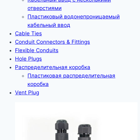
отверстиями
Пластиковый водонепроницаемый
кабельный ввод
Cable Ties
Conduit Connectors & Fittings
Flexible Conduits
Hole Plugs
Распределительная коробка
Пластиковая распределительная
коробка
Vent Plug