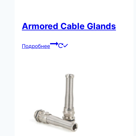
Armored Cable Glands
Подробнее