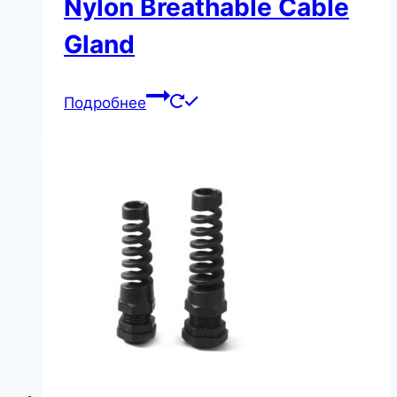
Nylon Breathable Cable
Gland
Подробнее