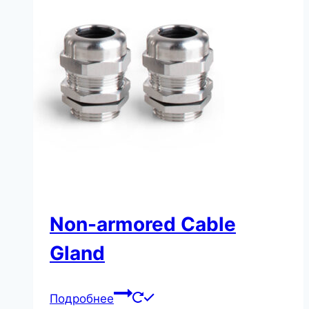
Non-armored Cable
Gland
Подробнее