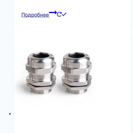
Подробнее