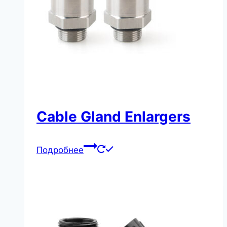
Cable Gland Enlargers
Подробнее