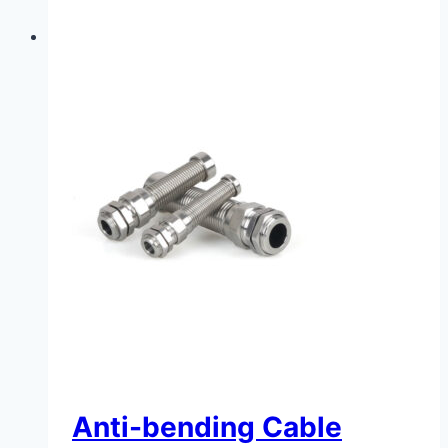
Anti-bending Cable