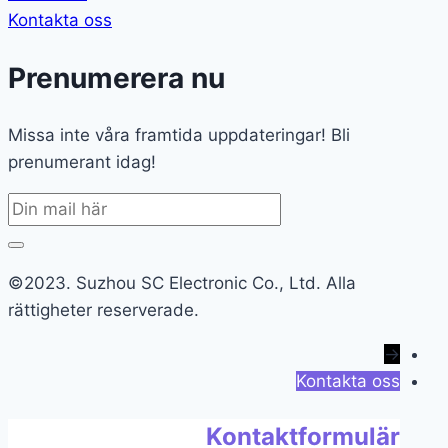
Kontakta oss
Prenumerera nu
Missa inte våra framtida uppdateringar! Bli
prenumerant idag!
©2023. Suzhou SC Electronic Co., Ltd. Alla
rättigheter reserverade.
→
Kontakta oss
Kontaktformulär