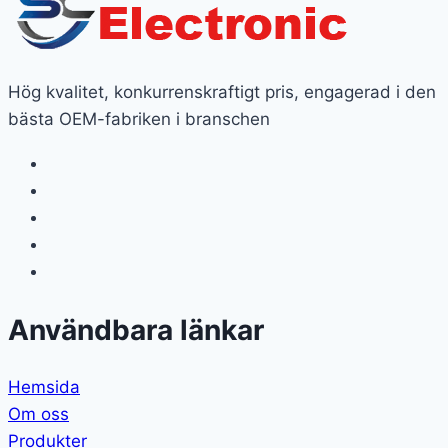
Hög kvalitet, konkurrenskraftigt pris, engagerad i den
bästa OEM-fabriken i branschen
Användbara länkar
Hemsida
Om oss
Produkter