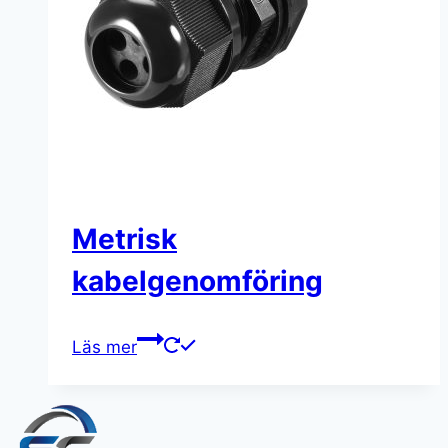
Metrisk
kabelgenomföring
Läs mer