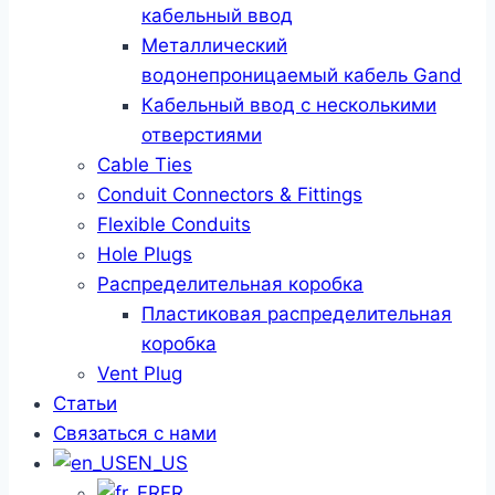
кабельный ввод
Металлический
водонепроницаемый кабель Gand
Кабельный ввод с несколькими
отверстиями
Cable Ties
Conduit Connectors & Fittings
Flexible Conduits
Hole Plugs
Распределительная коробка
Пластиковая распределительная
коробка
Vent Plug
Статьи
Связаться с нами
EN_US
FR