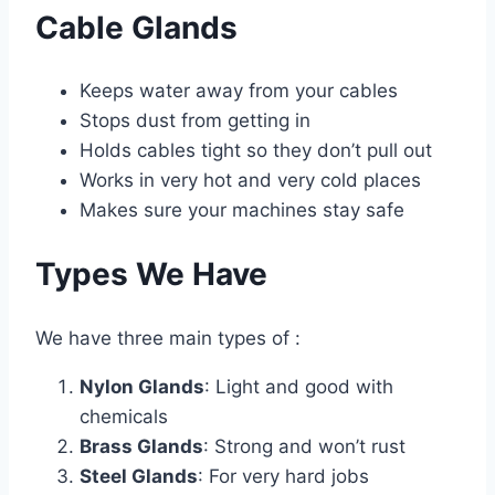
Cable Glands
Keeps water away from your cables
Stops dust from getting in
Holds cables tight so they don’t pull out
Works in very hot and very cold places
Makes sure your machines stay safe
Types We Have
We have three main types of :
Nylon Glands
: Light and good with
chemicals
Brass Glands
: Strong and won’t rust
Steel Glands
: For very hard jobs