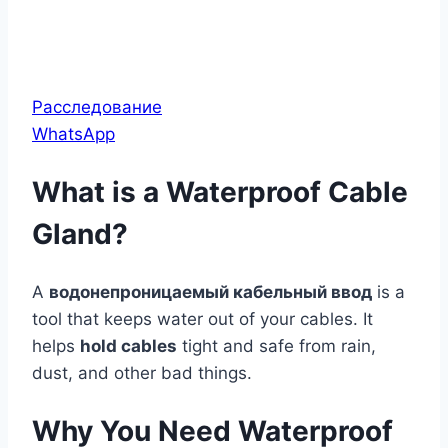
Расследование
WhatsApp
What is a Waterproof Cable
Gland?
А
водонепроницаемый кабельный ввод
is a
tool that keeps water out of your cables. It
helps
hold cables
tight and safe from rain,
dust, and other bad things.
Why You Need Waterproof