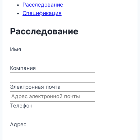
Расследование
Спецификация
Расследование
Имя
Компания
Электронная почта
Телефон
Адрес