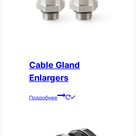
Cable Gland
Enlargers
Подробнее