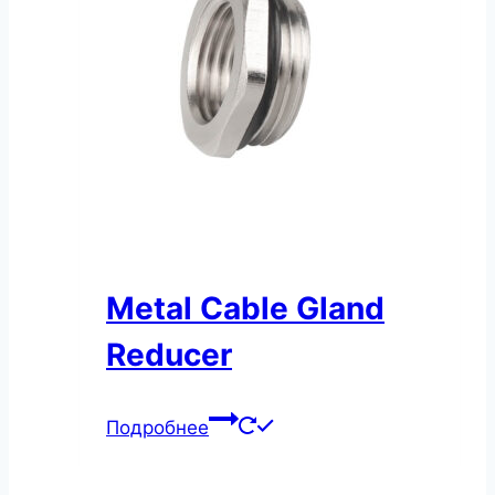
Metal Cable Gland
Reducer
Подробнее