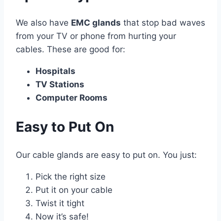
We also have
EMC glands
that stop bad waves
from your TV or phone from hurting your
cables. These are good for:
Hospitals
TV Stations
Computer Rooms
Easy to Put On
Our cable glands are easy to put on. You just:
Pick the right size
Put it on your cable
Twist it tight
Now it’s safe!