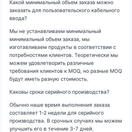
Какой минимальный объем заказа можно
заказать для пользовательского кабельного
ввода?
Мы не устанавливаем минимальный
минимальный объем заказа, мы
изготавливаем продукты в соответствии с
потребностями клиентов. Теоретически мы
можем удовлетворить различные
требования клиентов к MOQ, но разные MOQ
будут иметь разную стоимость.
Каковы сроки серийного производства?
Обычно наше время выполнения заказа
составляет 1-2 недели для серийного
производства. В срочных случаях мы можем
улучшить его в течение 3-7 дней.