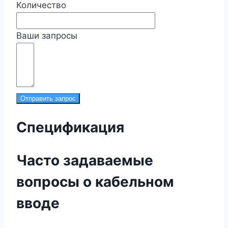
Количество
Ваши запросы
Отправить запрос
Спецификация
Часто задаваемые
вопросы о кабельном
вводе