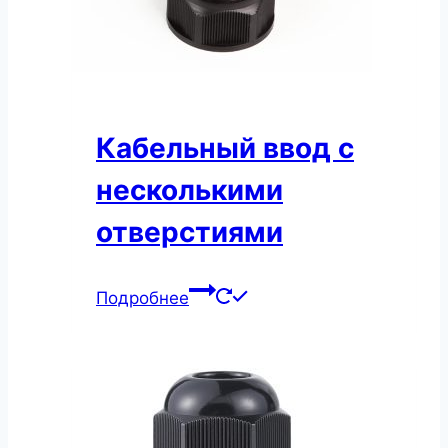
Кабельный ввод с
несколькими
отверстиями
Подробнее