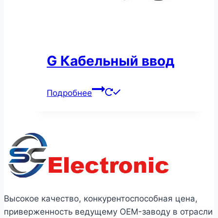
G Кабельный ввод
Подробнее
Высокое качество, конкурентоспособная цена,
приверженность ведущему OEM-заводу в отрасли