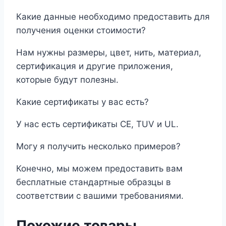
Какие данные необходимо предоставить для
получения оценки стоимости?
Нам нужны размеры, цвет, нить, материал,
сертификация и другие приложения,
которые будут полезны.
Какие сертификаты у вас есть?
У нас есть сертификаты CE, TUV и UL.
Могу я получить несколько примеров?
Конечно, мы можем предоставить вам
бесплатные стандартные образцы в
соответствии с вашими требованиями.
Похожие товары