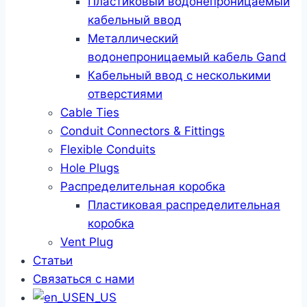
Пластиковый водонепроницаемый
кабельный ввод
Металлический
водонепроницаемый кабель Gand
Кабельный ввод с несколькими
отверстиями
Cable Ties
Conduit Connectors & Fittings
Flexible Conduits
Hole Plugs
Распределительная коробка
Пластиковая распределительная
коробка
Vent Plug
Статьи
Связаться с нами
EN_US