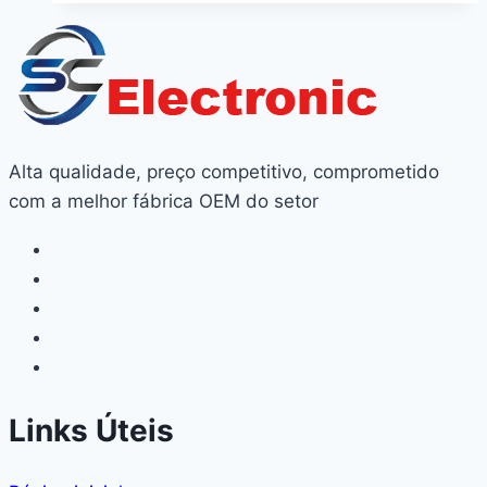
Alta qualidade, preço competitivo, comprometido
com a melhor fábrica OEM do setor
Links Úteis