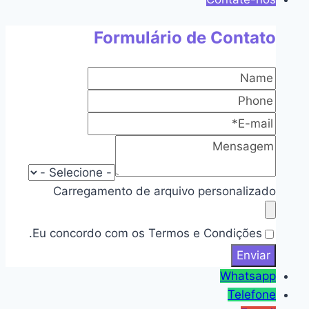
Formulário de Contato
Carregamento de arquivo personalizado
Eu concordo com os Termos e Condições.
Whatsapp
Telefone