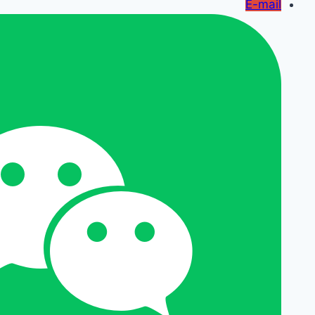
E-mail