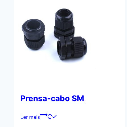
Prensa-cabo SM
Ler mais