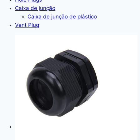
Caixa de junção
Caixa de junção de plástico
Vent Plug