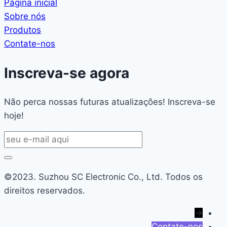
Página inicial
Sobre nós
Produtos
Contate-nos
Inscreva-se agora
Não perca nossas futuras atualizações! Inscreva-se
hoje!
©2023. Suzhou SC Electronic Co., Ltd. Todos os
direitos reservados.
→
Contate-nos