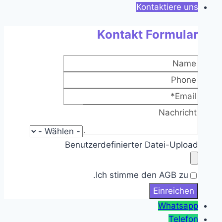
Kontaktiere uns
Kontakt Formular
Benutzerdefinierter Datei-Upload
Ich stimme den AGB zu.
Whatsapp
Telefon