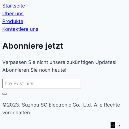
Startseite
Über uns
Produkte
Kontaktiere uns
Abonniere jetzt
Verpassen Sie nicht unsere zukünftigen Updates!
Abonnieren Sie noch heute!
©2023. Suzhou SC Electronic Co., Ltd. Alle Rechte
vorbehalten.
→