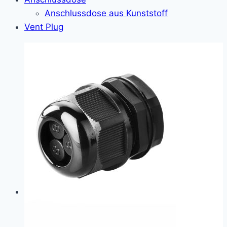
Anschlussdose aus Kunststoff
Vent Plug