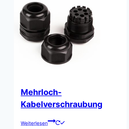
Mehrloch-
Kabelverschraubung
Weiterlesen