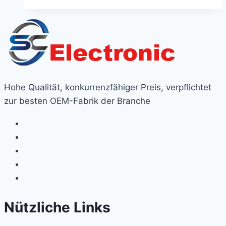
Hohe Qualität, konkurrenzfähiger Preis, verpflichtet
zur besten OEM-Fabrik der Branche
Nützliche Links