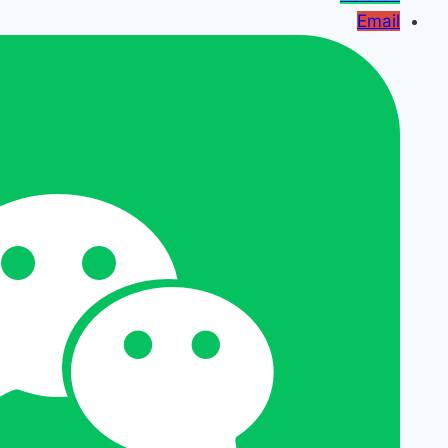
Email