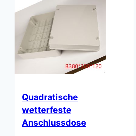
Quadratische
wetterfeste
Anschlussdose