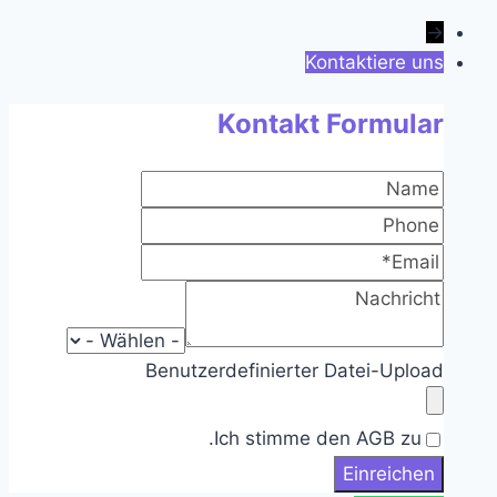
→
Kontaktiere uns
Kontakt Formular
Benutzerdefinierter Datei-Upload
Ich stimme den AGB zu.