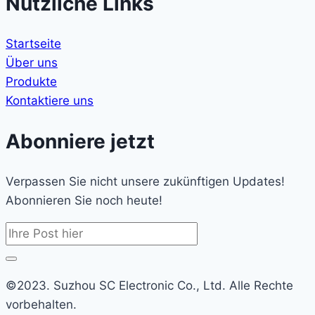
Nützliche Links
Startseite
Über uns
Produkte
Kontaktiere uns
Abonniere jetzt
Verpassen Sie nicht unsere zukünftigen Updates!
Abonnieren Sie noch heute!
©2023. Suzhou SC Electronic Co., Ltd. Alle Rechte
vorbehalten.