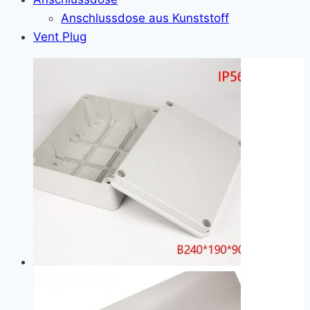
Anschlussdose aus Kunststoff
Vent Plug