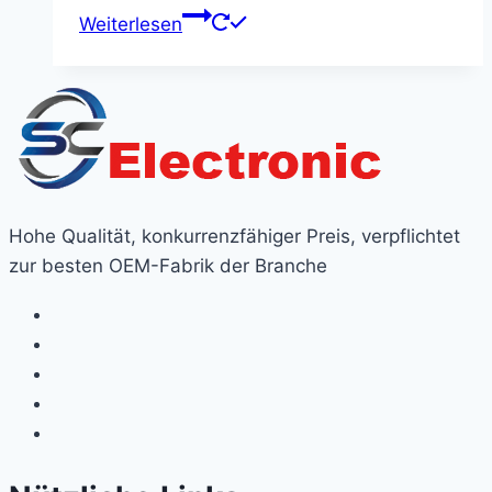
Weiterlesen
Hohe Qualität, konkurrenzfähiger Preis, verpflichtet
zur besten OEM-Fabrik der Branche