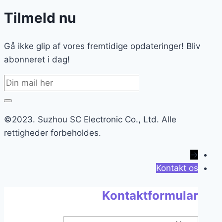
Tilmeld nu
Gå ikke glip af vores fremtidige opdateringer! Bliv
abonneret i dag!
©2023. Suzhou SC Electronic Co., Ltd. Alle
rettigheder forbeholdes.
→
Kontakt os
Kontaktformular