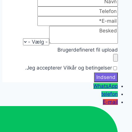
Brugerdefineret fil upload
Jeg accepterer Vilkår og betingelser.
WhatsApp
telefon
E-mail