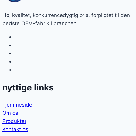
Høj kvalitet, konkurrencedygtig pris, forpligtet til den
bedste OEM-fabrik i branchen
nyttige links
hjemmeside
Om os
Produkter
Kontakt os