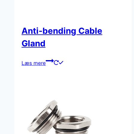
Anti-bending Cable
Gland
Læs mere