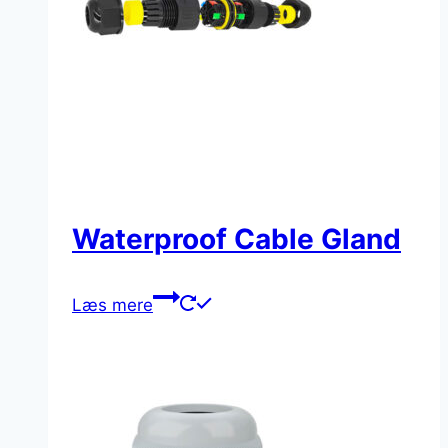
Waterproof Cable Gland
Læs mere