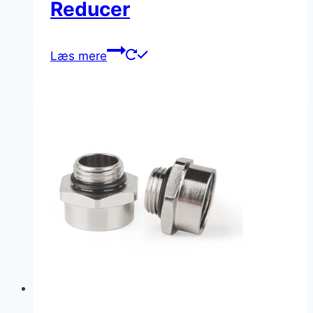
Reducer
Læs mere