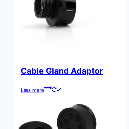
Cable Gland Adaptor
Læs mere