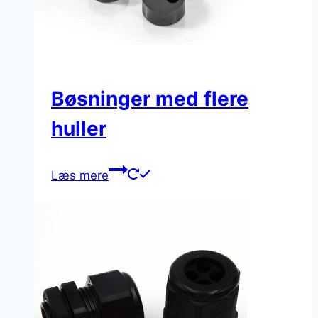
Bøsninger med flere
huller
Læs mere