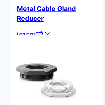
Metal Cable Gland
Reducer
Læs mere