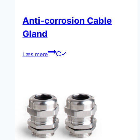
Anti-corrosion Cable
Gland
Læs mere