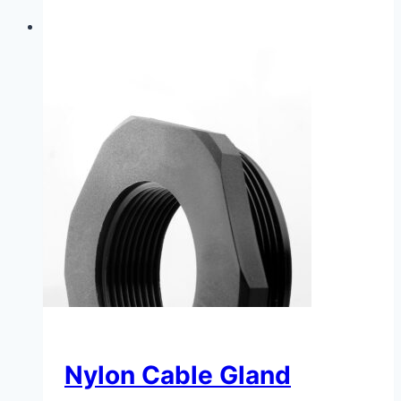
Nylon Cable Gland