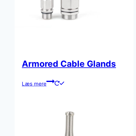
Armored Cable Glands
Læs mere