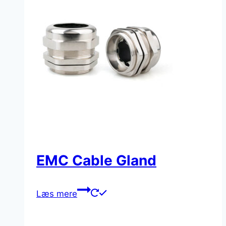
EMC Cable Gland
Læs mere