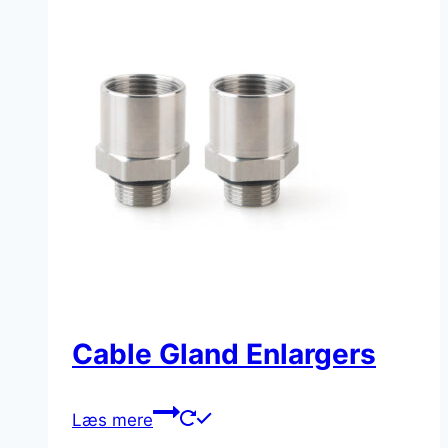
Cable Gland Enlargers
Læs mere