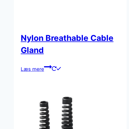
Nylon Breathable Cable
Gland
Læs mere