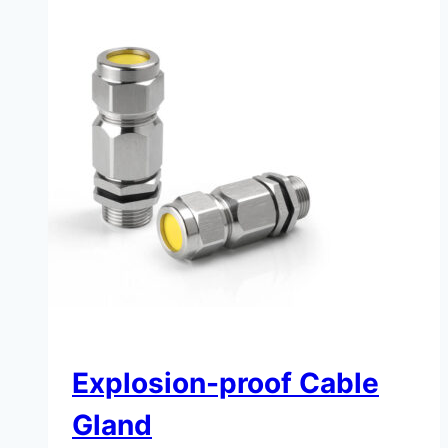
Explosion-proof Cable
Gland