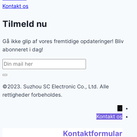
Kontakt os
Tilmeld nu
Gå ikke glip af vores fremtidige opdateringer! Bliv
abonneret i dag!
©2023. Suzhou SC Electronic Co., Ltd. Alle
rettigheder forbeholdes.
→
Kontakt os
Kontaktformular