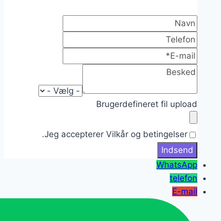
Brugerdefineret fil upload
Jeg accepterer Vilkår og betingelser.
WhatsApp
telefon
E-mail