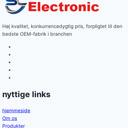
Høj kvalitet, konkurrencedygtig pris, forpligtet til den
bedste OEM-fabrik i branchen
nyttige links
hjemmeside
Om os
Produkter