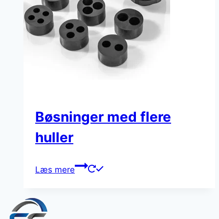
Bøsninger med flere
huller
Læs mere