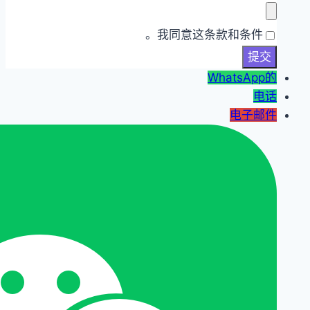
我同意这条款和条件。
WhatsApp的
电话
电子邮件