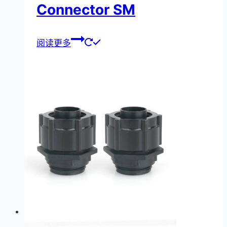
Connector SM
阅读更多