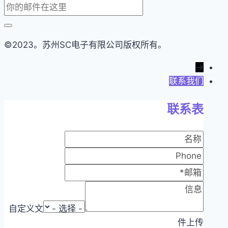
©2023。苏州SC电子有限公司版权所有。
→
联系我们
联系表
自定义文
件上传