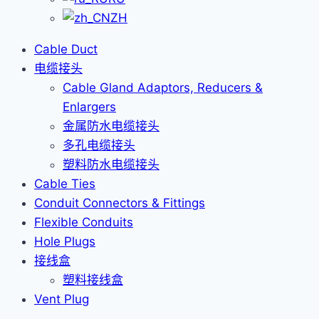
ZH
Cable Duct
电缆接头
Cable Gland Adaptors, Reducers &
Enlargers
金属防水电缆接头
多孔电缆接头
塑料防水电缆接头
Cable Ties
Conduit Connectors & Fittings
Flexible Conduits
Hole Plugs
接线盒
塑料接线盒
Vent Plug