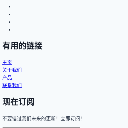
有用的链接
主页
关于我们
产品
联系我们
现在订阅
不要错过我们未来的更新！立即订阅！