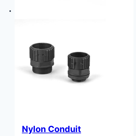
Nylon Conduit