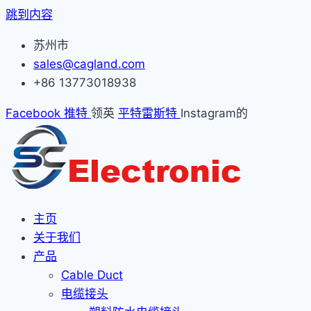
跳到内容
苏州市
sales@cagland.com
+86 13773018938
Facebook
推特
领英
平特雷斯特
Instagram的
主页
关于我们
产品
Cable Duct
电缆接头