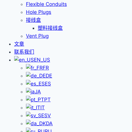
Flexible Conduits
Hole Plugs
接线盒
塑料接线盒
Vent Plug
文章
联系我们
EN_US
FR
DE
ES
JA
PT
IT
SV
DA
RU