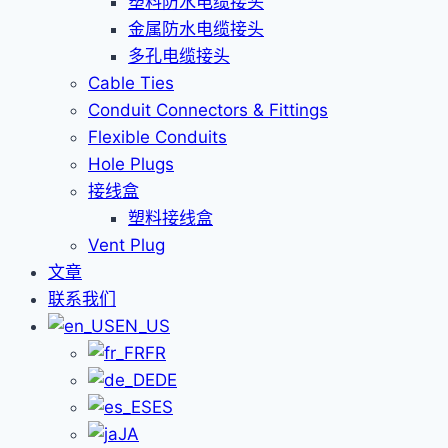
塑料防水电缆接头
金属防水电缆接头
多孔电缆接头
Cable Ties
Conduit Connectors & Fittings
Flexible Conduits
Hole Plugs
接线盒
塑料接线盒
Vent Plug
文章
联系我们
EN_US
FR
DE
ES
JA