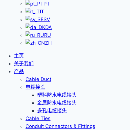
PT
IT
SV
DA
RU
ZH
主页
关于我们
产品
Cable Duct
电缆接头
塑料防水电缆接头
金属防水电缆接头
多孔电缆接头
Cable Ties
Conduit Connectors & Fittings