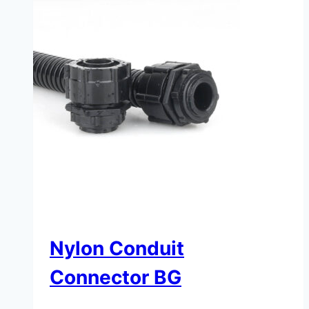
Nylon Conduit
Connector BG