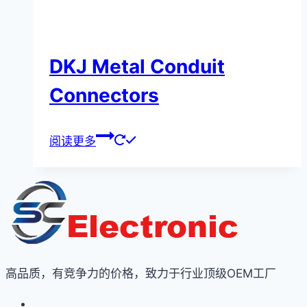
DKJ Metal Conduit
Connectors
阅读更多
高品质，有竞争力的价格，致力于行业顶级OEM工厂