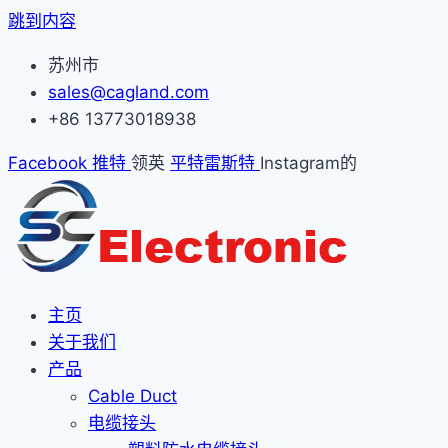
跳到内容
苏州市
sales@cagland.com
+86 13773018938
Facebook
推特
领英
平特雷斯特
Instagram的
主页
关于我们
产品
Cable Duct
电缆接头