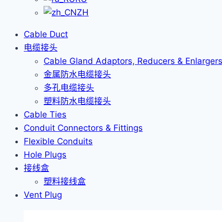
ZH
Cable Duct
电缆接头
Cable Gland Adaptors, Reducers & Enlarger
金属防水电缆接头
多孔电缆接头
塑料防水电缆接头
Cable Ties
Conduit Connectors & Fittings
Flexible Conduits
Hole Plugs
接线盒
塑料接线盒
Vent Plug