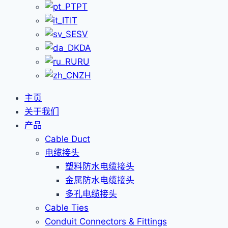
PT
IT
SV
DA
RU
ZH
主页
关于我们
产品
Cable Duct
电缆接头
塑料防水电缆接头
金属防水电缆接头
多孔电缆接头
Cable Ties
Conduit Connectors & Fittings