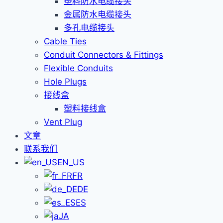
塑料防水电缆接头
金属防水电缆接头
多孔电缆接头
Cable Ties
Conduit Connectors & Fittings
Flexible Conduits
Hole Plugs
接线盒
塑料接线盒
Vent Plug
文章
联系我们
EN_US
FR
DE
ES
JA