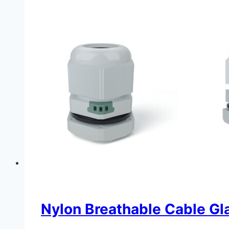
Nylon Breathable Cable Gl