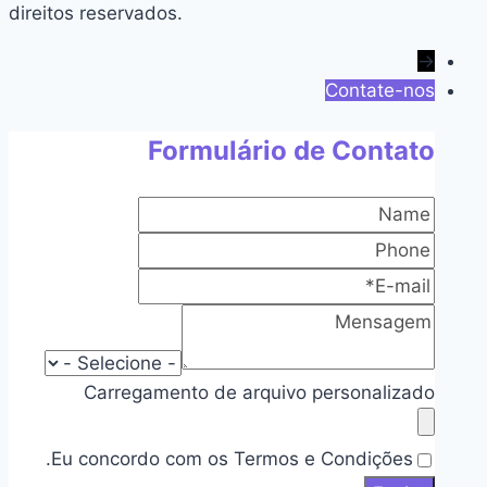
direitos reservados.
→
Contate-nos
Formulário de Contato
Carregamento de arquivo personalizado
Eu concordo com os Termos e Condições.