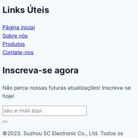
Links Úteis
Página inicial
Sobre nós
Produtos
Contate-nos
Inscreva-se agora
Não perca nossas futuras atualizações! Inscreva-se
hoje!
©2023. Suzhou SC Electronic Co., Ltd. Todos os