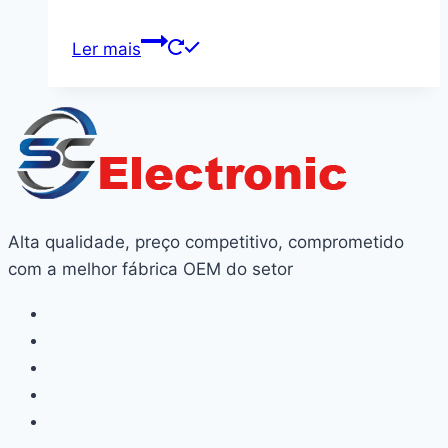
Ler mais
Alta qualidade, preço competitivo, comprometido
com a melhor fábrica OEM do setor