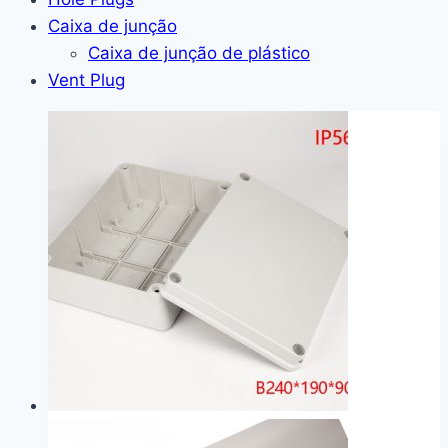
Caixa de junção
Caixa de junção de plástico
Vent Plug