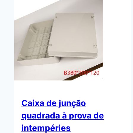
Caixa de junção
quadrada à prova de
intempéries