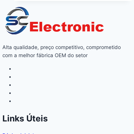
Alta qualidade, preço competitivo, comprometido
com a melhor fábrica OEM do setor
Links Úteis