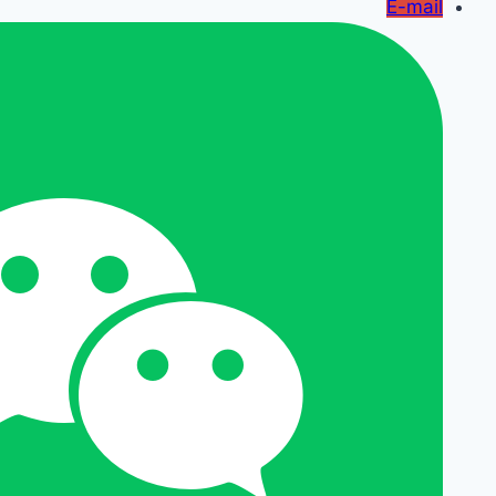
E-mail