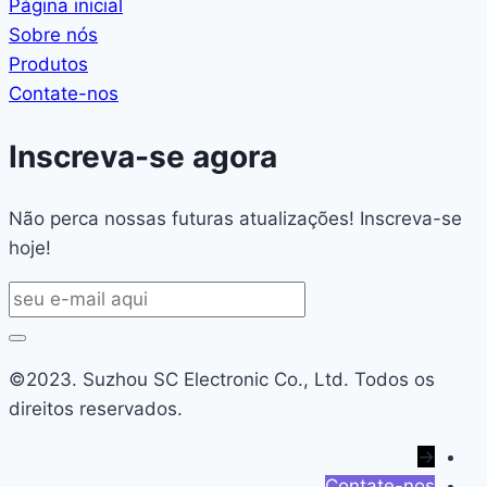
Página inicial
Sobre nós
Produtos
Contate-nos
Inscreva-se agora
Não perca nossas futuras atualizações! Inscreva-se
hoje!
©2023. Suzhou SC Electronic Co., Ltd. Todos os
direitos reservados.
→
Contate-nos