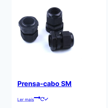
Prensa-cabo SM
Ler mais