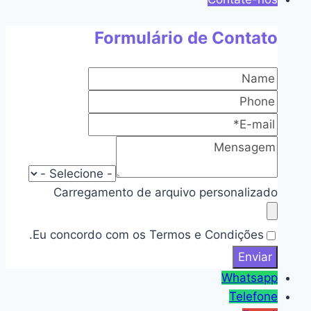
Formulário de Contato
Carregamento de arquivo personalizado
Eu concordo com os Termos e Condições.
Whatsapp
Telefone