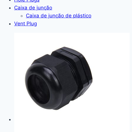
Caixa de junção
Caixa de junção de plástico
Vent Plug