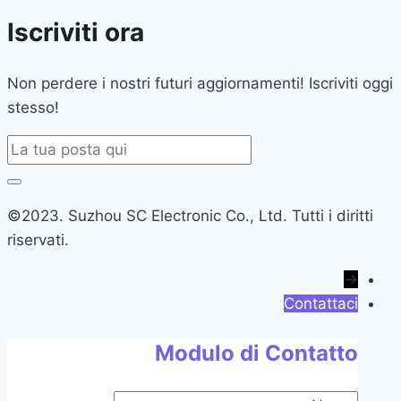
Iscriviti ora
Non perdere i nostri futuri aggiornamenti! Iscriviti oggi
stesso!
©2023. Suzhou SC Electronic Co., Ltd. Tutti i diritti
riservati.
→
Contattaci
Modulo di Contatto