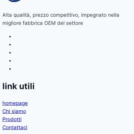
Alta qualità, prezzo competitivo, impegnato nella
migliore fabbrica OEM del settore
link utili
homepage
Chi siamo
Prodotti
Contattaci