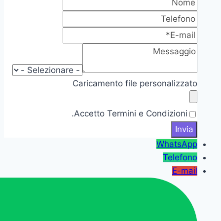
Caricamento file personalizzato
Accetto Termini e Condizioni.
WhatsApp
Telefono
E-mail