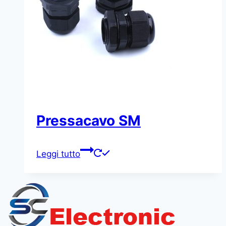
Pressacavo SM
Leggi tutto