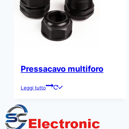
Pressacavo multiforo
Leggi tutto