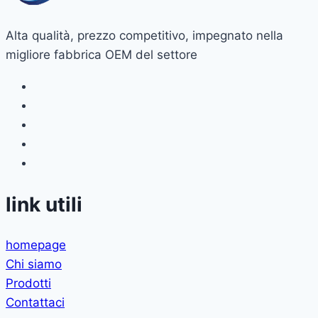
Alta qualità, prezzo competitivo, impegnato nella
migliore fabbrica OEM del settore
link utili
homepage
Chi siamo
Prodotti
Contattaci