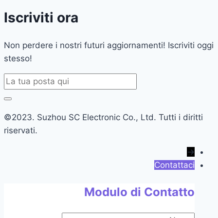
Iscriviti ora
Non perdere i nostri futuri aggiornamenti! Iscriviti oggi
stesso!
©2023. Suzhou SC Electronic Co., Ltd. Tutti i diritti
riservati.
→
Contattaci
Modulo di Contatto