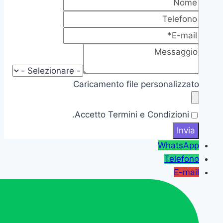
Caricamento file personalizzato
Accetto Termini e Condizioni.
WhatsApp
Telefono
E-mail