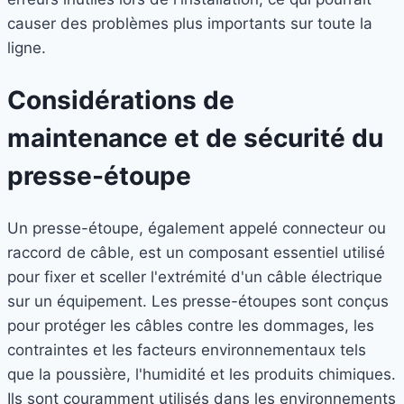
causer des problèmes plus importants sur toute la
ligne.
Considérations de
maintenance et de sécurité du
presse-étoupe
Un presse-étoupe, également appelé connecteur ou
raccord de câble, est un composant essentiel utilisé
pour fixer et sceller l'extrémité d'un câble électrique
sur un équipement. Les presse-étoupes sont conçus
pour protéger les câbles contre les dommages, les
contraintes et les facteurs environnementaux tels
que la poussière, l'humidité et les produits chimiques.
Ils sont couramment utilisés dans les environnements