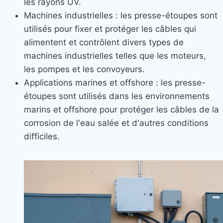
les rayons UV.
Machines industrielles : les presse-étoupes sont
utilisés pour fixer et protéger les câbles qui
alimentent et contrôlent divers types de
machines industrielles telles que les moteurs,
les pompes et les convoyeurs.
Applications marines et offshore : les presse-
étoupes sont utilisés dans les environnements
marins et offshore pour protéger les câbles de la
corrosion de l'eau salée et d'autres conditions
difficiles.