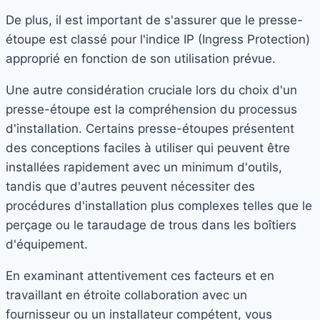
De plus, il est important de s'assurer que le presse-
étoupe est classé pour l'indice IP (Ingress Protection)
approprié en fonction de son utilisation prévue.
Une autre considération cruciale lors du choix d'un
presse-étoupe est la compréhension du processus
d'installation. Certains presse-étoupes présentent
des conceptions faciles à utiliser qui peuvent être
installées rapidement avec un minimum d'outils,
tandis que d'autres peuvent nécessiter des
procédures d'installation plus complexes telles que le
perçage ou le taraudage de trous dans les boîtiers
d'équipement.
En examinant attentivement ces facteurs et en
travaillant en étroite collaboration avec un
fournisseur ou un installateur compétent, vous