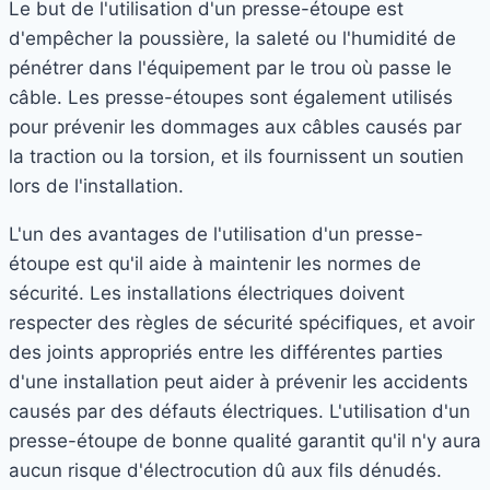
Le but de l'utilisation d'un presse-étoupe est
d'empêcher la poussière, la saleté ou l'humidité de
pénétrer dans l'équipement par le trou où passe le
câble. Les presse-étoupes sont également utilisés
pour prévenir les dommages aux câbles causés par
la traction ou la torsion, et ils fournissent un soutien
lors de l'installation.
L'un des avantages de l'utilisation d'un presse-
étoupe est qu'il aide à maintenir les normes de
sécurité. Les installations électriques doivent
respecter des règles de sécurité spécifiques, et avoir
des joints appropriés entre les différentes parties
d'une installation peut aider à prévenir les accidents
causés par des défauts électriques. L'utilisation d'un
presse-étoupe de bonne qualité garantit qu'il n'y aura
aucun risque d'électrocution dû aux fils dénudés.