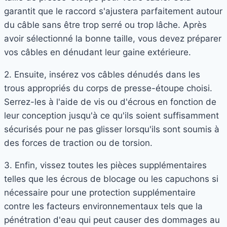
garantit que le raccord s'ajustera parfaitement autour
du câble sans être trop serré ou trop lâche. Après
avoir sélectionné la bonne taille, vous devez préparer
vos câbles en dénudant leur gaine extérieure.
2. Ensuite, insérez vos câbles dénudés dans les
trous appropriés du corps de presse-étoupe choisi.
Serrez-les à l'aide de vis ou d'écrous en fonction de
leur conception jusqu'à ce qu'ils soient suffisamment
sécurisés pour ne pas glisser lorsqu'ils sont soumis à
des forces de traction ou de torsion.
3. Enfin, vissez toutes les pièces supplémentaires
telles que les écrous de blocage ou les capuchons si
nécessaire pour une protection supplémentaire
contre les facteurs environnementaux tels que la
pénétration d'eau qui peut causer des dommages au