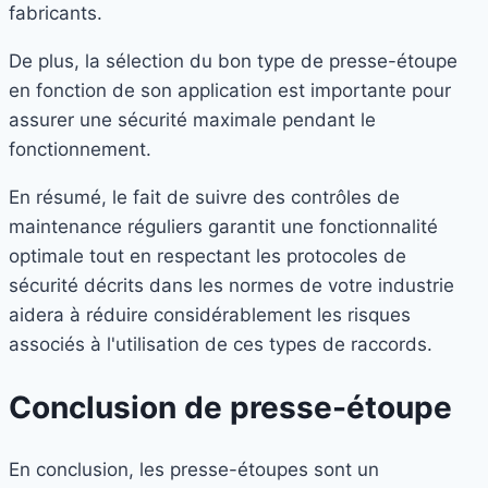
fabricants.
De plus, la sélection du bon type de presse-étoupe
en fonction de son application est importante pour
assurer une sécurité maximale pendant le
fonctionnement.
En résumé, le fait de suivre des contrôles de
maintenance réguliers garantit une fonctionnalité
optimale tout en respectant les protocoles de
sécurité décrits dans les normes de votre industrie
aidera à réduire considérablement les risques
associés à l'utilisation de ces types de raccords.
Conclusion
de presse-étoupe
En conclusion, les presse-étoupes sont un