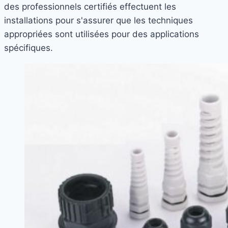
des professionnels certifiés effectuent les
installations pour s'assurer que les techniques
appropriées sont utilisées pour des applications
spécifiques.