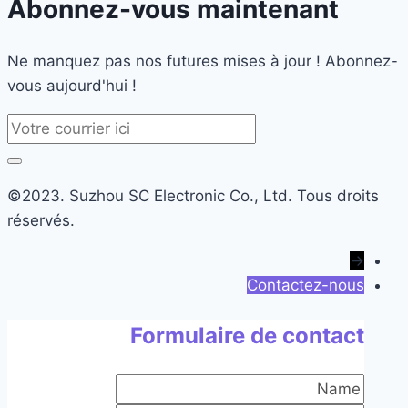
Abonnez-vous maintenant
Ne manquez pas nos futures mises à jour ! Abonnez-
vous aujourd'hui !
©2023. Suzhou SC Electronic Co., Ltd. Tous droits
réservés.
→
Contactez-nous
Formulaire de contact