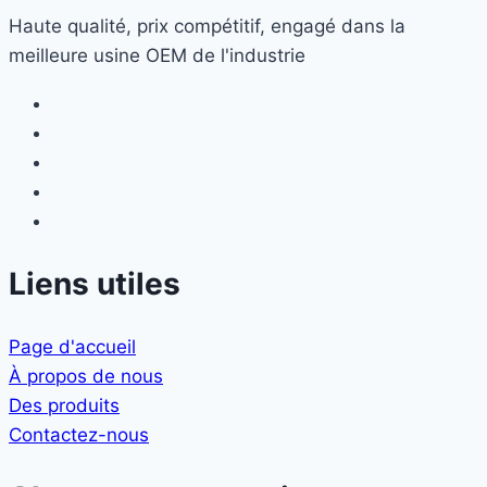
Haute qualité, prix compétitif, engagé dans la
meilleure usine OEM de l'industrie
Liens utiles
Page d'accueil
À propos de nous
Des produits
Contactez-nous