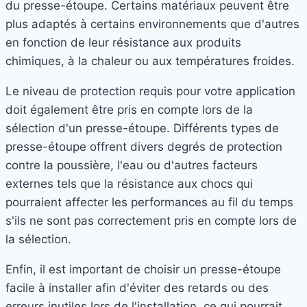
du presse-étoupe. Certains matériaux peuvent être
plus adaptés à certains environnements que d'autres
en fonction de leur résistance aux produits
chimiques, à la chaleur ou aux températures froides.
Le niveau de protection requis pour votre application
doit également être pris en compte lors de la
sélection d'un presse-étoupe. Différents types de
presse-étoupe offrent divers degrés de protection
contre la poussière, l'eau ou d'autres facteurs
externes tels que la résistance aux chocs qui
pourraient affecter les performances au fil du temps
s'ils ne sont pas correctement pris en compte lors de
la sélection.
Enfin, il est important de choisir un presse-étoupe
facile à installer afin d'éviter des retards ou des
erreurs inutiles lors de l'installation, ce qui pourrait