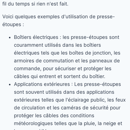
fil du temps si rien n'est fait.
Voici quelques exemples d'utilisation de presse-
étoupes :
Boîtiers électriques : les presse-étoupes sont
couramment utilisés dans les boîtiers
électriques tels que les boîtes de jonction, les
armoires de commutation et les panneaux de
commande, pour sécuriser et protéger les
câbles qui entrent et sortent du boîtier.
Applications extérieures : Les presse-étoupes
sont souvent utilisés dans des applications
extérieures telles que l'éclairage public, les feux
de circulation et les caméras de sécurité pour
protéger les câbles des conditions
météorologiques telles que la pluie, la neige et