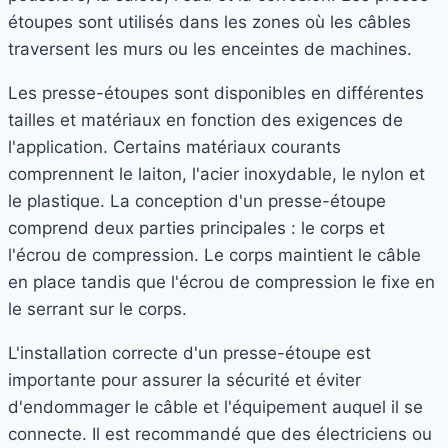
étoupes sont utilisés dans les zones où les câbles
traversent les murs ou les enceintes de machines.
Les presse-étoupes sont disponibles en différentes
tailles et matériaux en fonction des exigences de
l'application. Certains matériaux courants
comprennent le laiton, l'acier inoxydable, le nylon et
le plastique. La conception d'un presse-étoupe
comprend deux parties principales : le corps et
l'écrou de compression. Le corps maintient le câble
en place tandis que l'écrou de compression le fixe en
le serrant sur le corps.
L'installation correcte d'un presse-étoupe est
importante pour assurer la sécurité et éviter
d'endommager le câble et l'équipement auquel il se
connecte. Il est recommandé que des électriciens ou