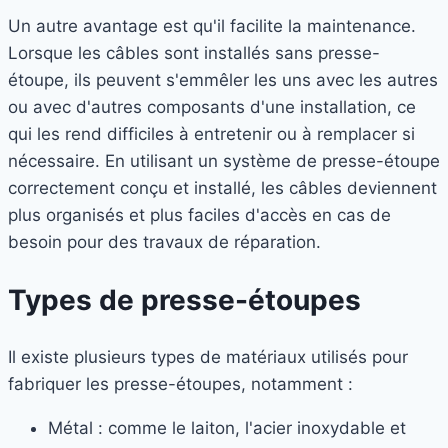
Un autre avantage est qu'il facilite la maintenance.
Lorsque les câbles sont installés sans presse-
étoupe, ils peuvent s'emmêler les uns avec les autres
ou avec d'autres composants d'une installation, ce
qui les rend difficiles à entretenir ou à remplacer si
nécessaire. En utilisant un système de presse-étoupe
correctement conçu et installé, les câbles deviennent
plus organisés et plus faciles d'accès en cas de
besoin pour des travaux de réparation.
Types de presse-étoupes
Il existe plusieurs types de matériaux utilisés pour
fabriquer les presse-étoupes, notamment :
Métal : comme le laiton, l'acier inoxydable et