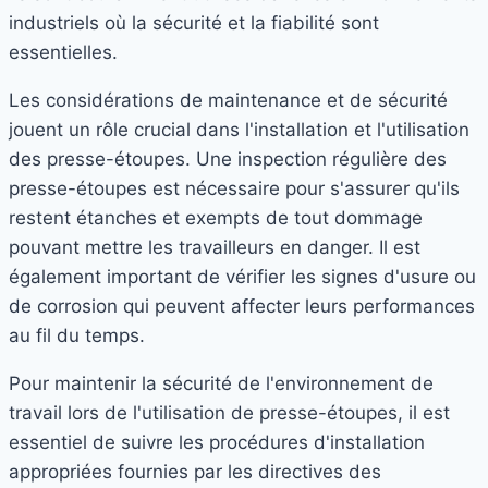
industriels où la sécurité et la fiabilité sont
essentielles.
Les considérations de maintenance et de sécurité
jouent un rôle crucial dans l'installation et l'utilisation
des presse-étoupes. Une inspection régulière des
presse-étoupes est nécessaire pour s'assurer qu'ils
restent étanches et exempts de tout dommage
pouvant mettre les travailleurs en danger. Il est
également important de vérifier les signes d'usure ou
de corrosion qui peuvent affecter leurs performances
au fil du temps.
Pour maintenir la sécurité de l'environnement de
travail lors de l'utilisation de presse-étoupes, il est
essentiel de suivre les procédures d'installation
appropriées fournies par les directives des