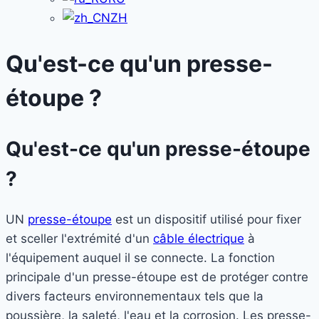
ZH
Qu'est-ce qu'un presse-
étoupe ?
Qu'est-ce qu'un presse-étoupe
?
UN
presse-étoupe
est un dispositif utilisé pour fixer
et sceller l'extrémité d'un
câble électrique
à
l'équipement auquel il se connecte. La fonction
principale d'un presse-étoupe est de protéger contre
divers facteurs environnementaux tels que la
poussière, la saleté, l'eau et la corrosion. Les presse-