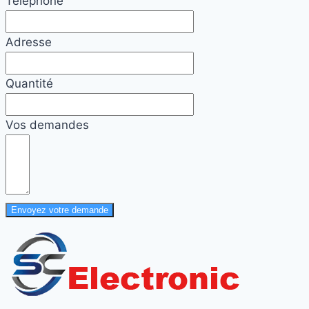
Téléphone
Adresse
Quantité
Vos demandes
Envoyez votre demande