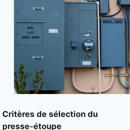
Critères de sélection du
presse-étoupe