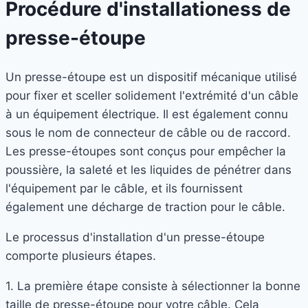
Procédure d'installation
ess
de
presse-étoupe
Un presse-étoupe est un dispositif mécanique utilisé
pour fixer et sceller solidement l'extrémité d'un câble
à un équipement électrique. Il est également connu
sous le nom de connecteur de câble ou de raccord.
Les presse-étoupes sont conçus pour empêcher la
poussière, la saleté et les liquides de pénétrer dans
l'équipement par le câble, et ils fournissent
également une décharge de traction pour le câble.
Le processus d'installation d'un presse-étoupe
comporte plusieurs étapes.
1. La première étape consiste à sélectionner la bonne
taille de presse-étoupe pour votre câble. Cela