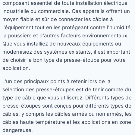
composant essentiel de toute installation électrique
industrielle ou commerciale. Ces appareils offrent un
moyen fiable et sûr de connecter les câbles à
l'équipement tout en les protégeant contre l'humidité,
la poussière et d'autres facteurs environnementaux.
Que vous installiez de nouveaux équipements ou
modernisiez des systèmes existants, il est important
de choisir le bon type de presse-étoupe pour votre
application.
L'un des principaux points à retenir lors de la
sélection des presse-étoupes est de tenir compte du
type de câble que vous utiliserez. Différents types de
presse-étoupes sont conçus pour différents types de
câbles, y compris les câbles armés ou non armés, les
câbles haute température et les applications en zone
dangereuse.