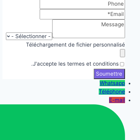
Téléchargement de fichier personnalisé
J'accepte les termes et conditions.
Whatsapp
Téléphone
E-mail