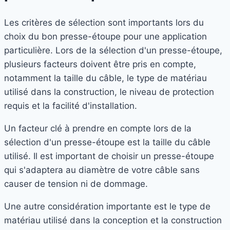
Les critères de sélection sont importants lors du
choix du bon presse-étoupe pour une application
particulière. Lors de la sélection d'un presse-étoupe,
plusieurs facteurs doivent être pris en compte,
notamment la taille du câble, le type de matériau
utilisé dans la construction, le niveau de protection
requis et la facilité d'installation.
Un facteur clé à prendre en compte lors de la
sélection d'un presse-étoupe est la taille du câble
utilisé. Il est important de choisir un presse-étoupe
qui s'adaptera au diamètre de votre câble sans
causer de tension ni de dommage.
Une autre considération importante est le type de
matériau utilisé dans la conception et la construction