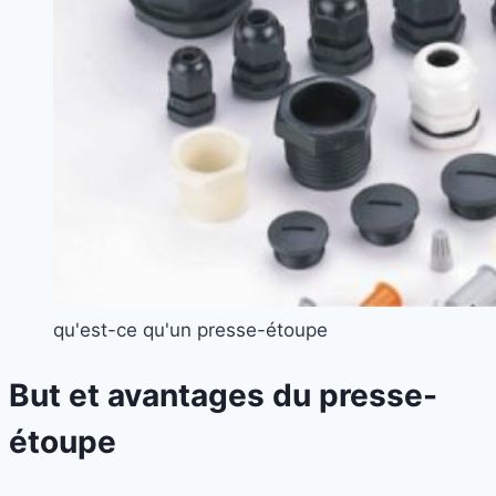
qu'est-ce qu'un presse-étoupe
But et avantages du presse-
étoupe