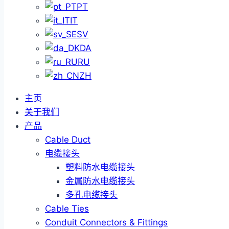
PT
IT
SV
DA
RU
ZH
主页
关于我们
产品
Cable Duct
电缆接头
塑料防水电缆接头
金属防水电缆接头
多孔电缆接头
Cable Ties
Conduit Connectors & Fittings