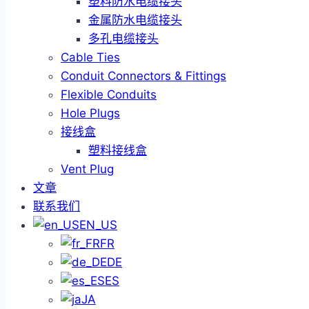
塑料防水电缆接头
金属防水电缆接头
多孔电缆接头
Cable Ties
Conduit Connectors & Fittings
Flexible Conduits
Hole Plugs
接线盒
塑料接线盒
Vent Plug
文章
联系我们
EN_US
FR
DE
ES
JA