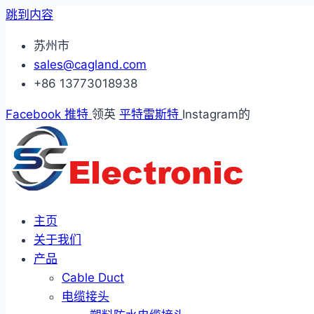
跳到内容
苏州市
sales@cagland.com
+86 13773018938
Facebook
推特
领英
平特雷斯特
Instagram的
主页
关于我们
产品
Cable Duct
电缆接头