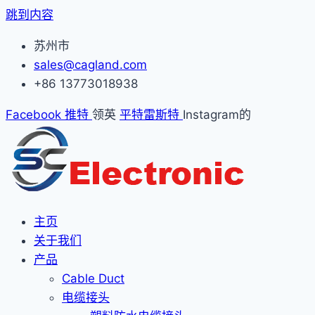
跳到内容
苏州市
sales@cagland.com
+86 13773018938
Facebook
推特
领英
平特雷斯特
Instagram的
主页
关于我们
产品
Cable Duct
电缆接头