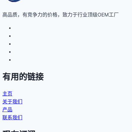
高品质，有竞争力的价格，致力于行业顶级OEM工厂
有用的链接
主页
关于我们
产品
联系我们