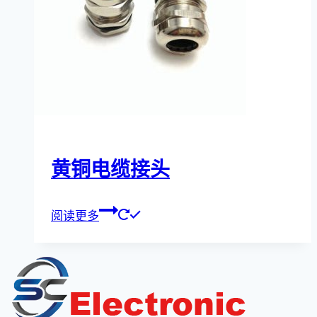
黄铜电缆接头
阅读更多