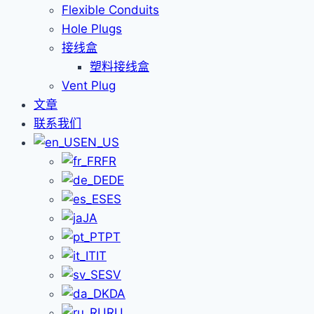
Flexible Conduits
Hole Plugs
接线盒
塑料接线盒
Vent Plug
文章
联系我们
EN_US
FR
DE
ES
JA
PT
IT
SV
DA
RU