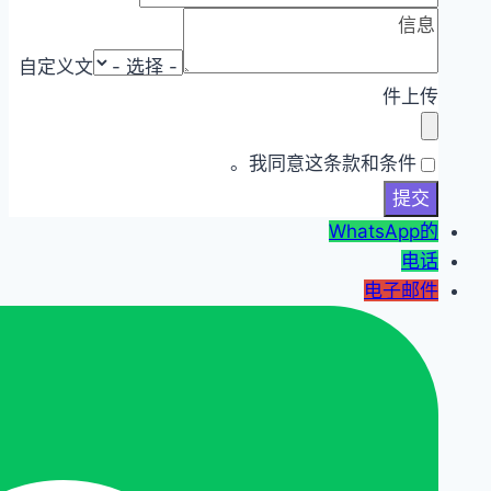
自定义文
件上传
我同意这条款和条件。
WhatsApp的
电话
电子邮件