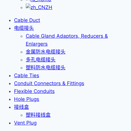
ZH
Cable Duct
电缆接头
Cable Gland Adaptors, Reducers &
Enlargers
金属防水电缆接头
多孔电缆接头
塑料防水电缆接头
Cable Ties
Conduit Connectors & Fittings
Flexible Conduits
Hole Plugs
接线盒
塑料接线盒
Vent Plug