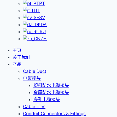
PT
IT
SV
DA
RU
ZH
主页
关于我们
产品
Cable Duct
电缆接头
塑料防水电缆接头
金属防水电缆接头
多孔电缆接头
Cable Ties
Conduit Connectors & Fittings