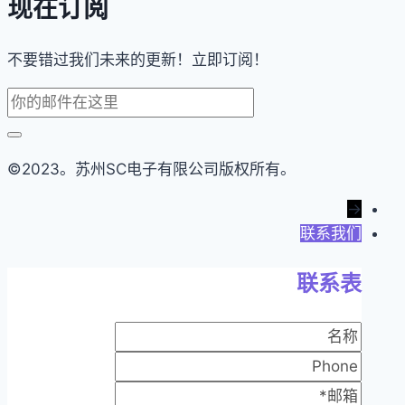
现在订阅
不要错过我们未来的更新！立即订阅！
©2023。苏州SC电子有限公司版权所有。
→
联系我们
联系表