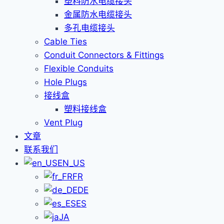
塑料防水电缆接头
金属防水电缆接头
多孔电缆接头
Cable Ties
Conduit Connectors & Fittings
Flexible Conduits
Hole Plugs
接线盒
塑料接线盒
Vent Plug
文章
联系我们
EN_US
FR
DE
ES
JA