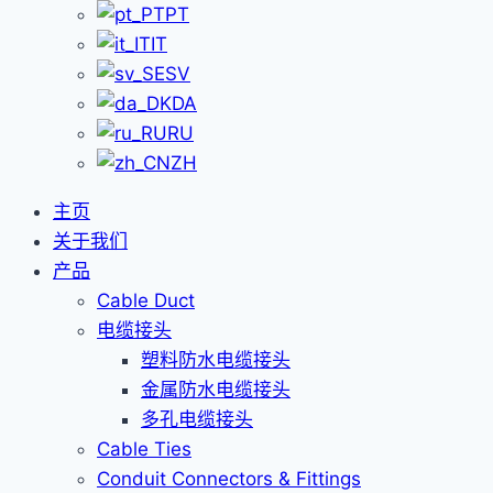
PT
IT
SV
DA
RU
ZH
主页
关于我们
产品
Cable Duct
电缆接头
塑料防水电缆接头
金属防水电缆接头
多孔电缆接头
Cable Ties
Conduit Connectors & Fittings