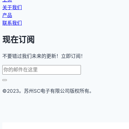
关于我们
产品
联系我们
现在订阅
不要错过我们未来的更新！立即订阅！
©2023。苏州SC电子有限公司版权所有。