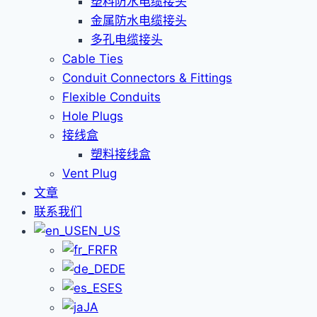
塑料防水电缆接头
金属防水电缆接头
多孔电缆接头
Cable Ties
Conduit Connectors & Fittings
Flexible Conduits
Hole Plugs
接线盒
塑料接线盒
Vent Plug
文章
联系我们
EN_US
FR
DE
ES
JA