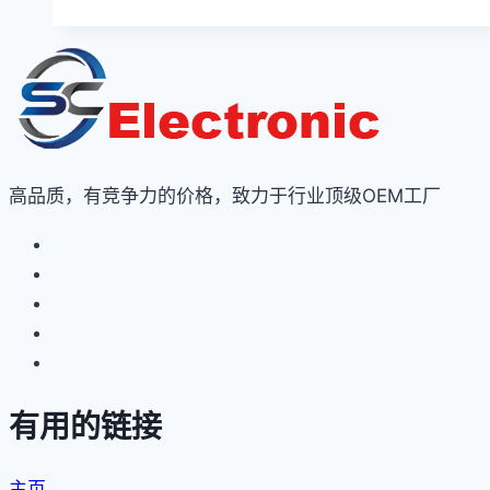
高品质，有竞争力的价格，致力于行业顶级OEM工厂
有用的链接
主页