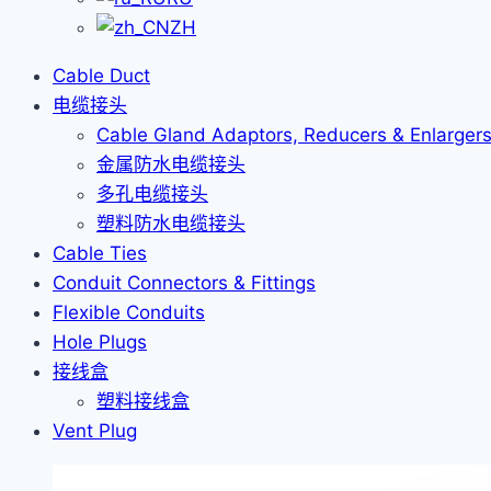
ZH
Cable Duct
电缆接头
Cable Gland Adaptors, Reducers & Enlarger
金属防水电缆接头
多孔电缆接头
塑料防水电缆接头
Cable Ties
Conduit Connectors & Fittings
Flexible Conduits
Hole Plugs
接线盒
塑料接线盒
Vent Plug