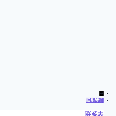
→
联系我们
联系表