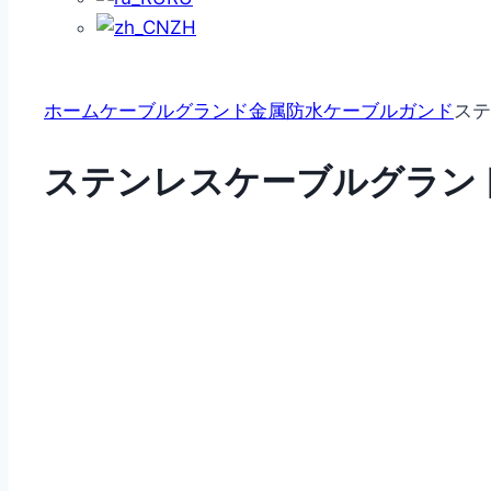
ZH
ホーム
ケーブルグランド
金属防水ケーブルガンド
ステ
ステンレスケーブルグラン