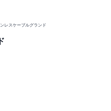
ンレスケーブルグランド
ド