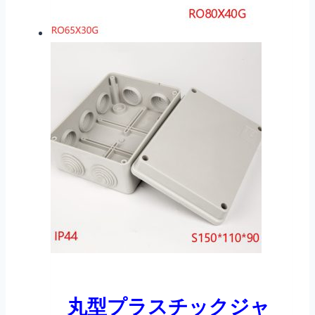
丸型プラスチックジャ