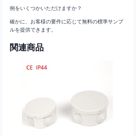
例をいくつかいただけますか？
確かに、お客様の要件に応じて無料の標準サンプ
ルを提供できます。
関連商品