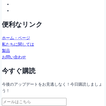
便利なリンク
ホーム・ページ
私たちに関しては
製品
お問い合わせ
今すぐ購読
今後のアップデートをお見逃しなく！今日購読しましょ
う！