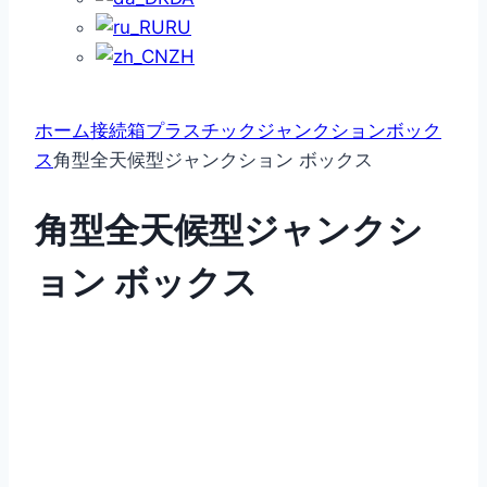
RU
ZH
ホーム
接続箱
プラスチックジャンクションボック
ス
角型全天候型ジャンクション ボックス
角型全天候型ジャンクシ
ョン ボックス