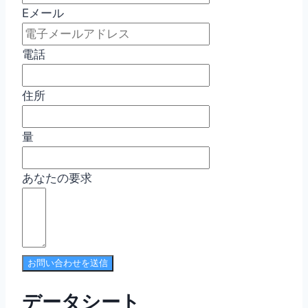
Eメール
電話
住所
量
あなたの要求
お問い合わせを送信
データシート