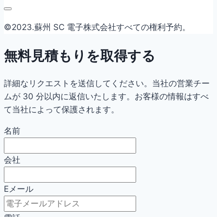
©2023.蘇州 SC 電子株式会社すべての権利予約。
無料見積もりを取得する
詳細なリクエストを送信してください。当社の営業チー
ムが 30 分以内に返信いたします。お客様の情報はすべ
て当社によって保護されます。
名前
会社
Eメール