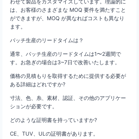
わせて製品をカスタマイズしています。理論的に
は、お客様のさまざまな MOQ 要件を満たすこと
ができますが、MOQ が異なればコストも異なり
ます。
バッチ生産のリードタイムは？
通常、バッチ生産のリードタイムは1〜2週間で
す。お急ぎの場合は3~7日で改善いたします。
価格の見積もりを取得するために提供する必要が
ある詳細はどれですか?
寸法、色、糸、素材、認証、その他のアプリケー
ションが必要です。
どのような証明書を持っていますか?
CE、TUV、ULの証明書があります。