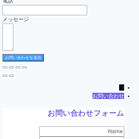
電話
メッセージ
お問い合わせを送信
→
お問い合わせ
お問い合わせフォーム