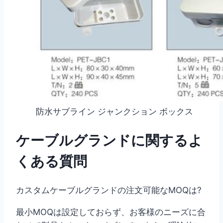
防水サブライン ジャンクション ボックス
ケーブルグランドに関するよ
くある質問
カスタムケーブルグランドの注文可能なMOQは?
最小MOQは設定しておらず、お客様のニーズに合