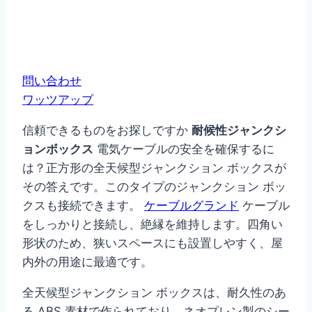
問い合わせ
ワッツアップ
信頼できるものをお探しですか
耐候性ジャンクシ
ョンボックス
電気ケーブルの安全を確保するに
は？正方形の全天候型ジャンクション ボックスが
その答えです。このタイプのジャンクション ボッ
クスも接続できます。
ケーブルグランド
ケーブル
をしっかりと接続し、絶縁を維持します。四角い
形状のため、狭いスペースにも設置しやすく、屋
内外の用途に最適です。
全天候型ジャンクション ボックスは、耐久性のあ
る ABS 素材で作られており、ネオプレン製のシー