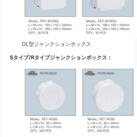
DL型ジャンクションボックス
Sタイプ/Rタイプジャンクションボックス：