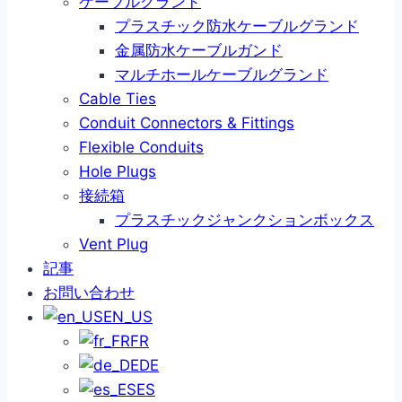
ケーブルグランド
プラスチック防水ケーブルグランド
金属防水ケーブルガンド
マルチホールケーブルグランド
Cable Ties
Conduit Connectors & Fittings
Flexible Conduits
Hole Plugs
接続箱
プラスチックジャンクションボックス
Vent Plug
記事
お問い合わせ
EN_US
FR
DE
ES