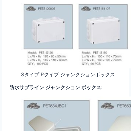
Sタイプ Rタイプ ジャンクションボックス
防水サブライン ジャンクション ボックス: