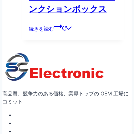
ンクションボックス
続きを読む
高品質、競争力のある価格、業界トップの OEM 工場に
コミット