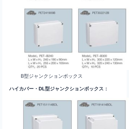
B型ジャンクションボックス
ハイカバー・DL型ジャンクションボックス：