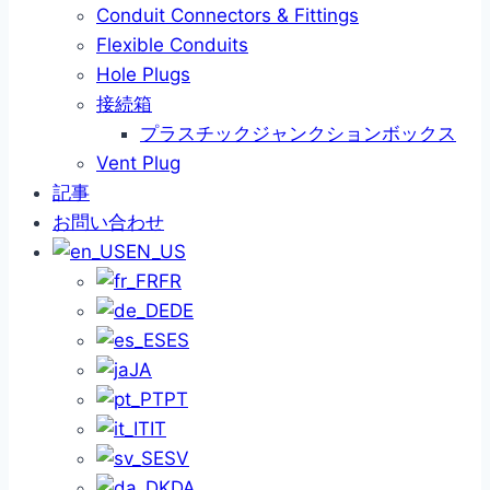
Conduit Connectors & Fittings
Flexible Conduits
Hole Plugs
接続箱
プラスチックジャンクションボックス
Vent Plug
記事
お問い合わせ
EN_US
FR
DE
ES
JA
PT
IT
SV
DA