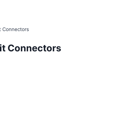
t Connectors
it Connectors