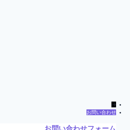
→
お問い合わせ
お問い合わせフォーム