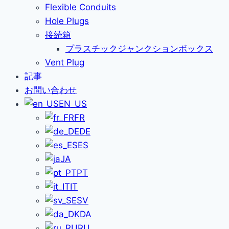
Flexible Conduits
Hole Plugs
接続箱
プラスチックジャンクションボックス
Vent Plug
記事
お問い合わせ
EN_US
FR
DE
ES
JA
PT
IT
SV
DA
RU