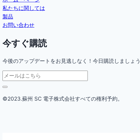
私たちに関しては
製品
お問い合わせ
今すぐ購読
今後のアップデートをお見逃しなく！今日購読しましょ
©2023.蘇州 SC 電子株式会社すべての権利予約。