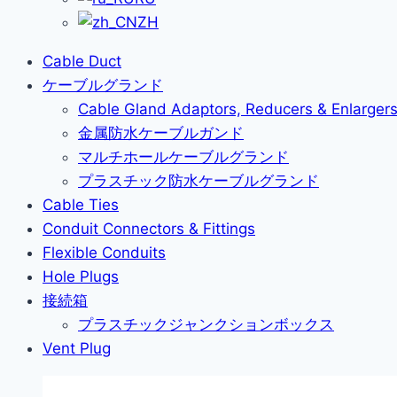
ZH
Cable Duct
ケーブルグランド
Cable Gland Adaptors, Reducers & Enlarger
金属防水ケーブルガンド
マルチホールケーブルグランド
プラスチック防水ケーブルグランド
Cable Ties
Conduit Connectors & Fittings
Flexible Conduits
Hole Plugs
接続箱
プラスチックジャンクションボックス
Vent Plug