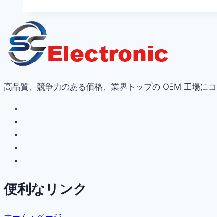
高品質、競争力のある価格、業界トップの OEM 工場に
便利なリンク
ホーム・ページ