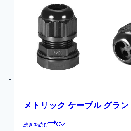
メトリック ケーブル グラン
続きを読む