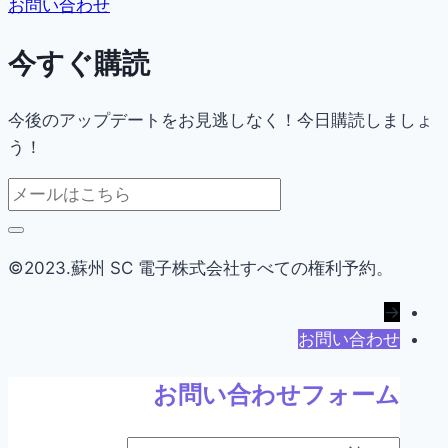
お問い合わせ
今すぐ購読
今後のアップデートをお見逃しなく！今日購読しましょ
う！
©2023.蘇州 SC 電子株式会社すべての権利予約。
→
お問い合わせ
お問い合わせフォーム