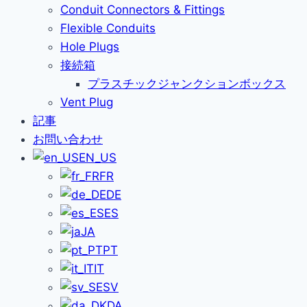
Conduit Connectors & Fittings
Flexible Conduits
Hole Plugs
接続箱
プラスチックジャンクションボックス
Vent Plug
記事
お問い合わせ
EN_US
FR
DE
ES
JA
PT
IT
SV
DA