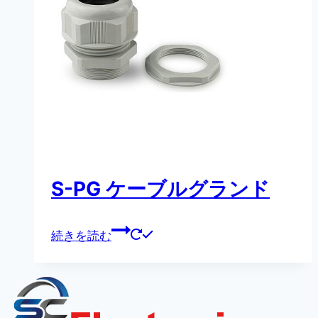
S-PG ケーブルグランド
続きを読む