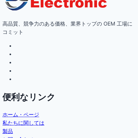
高品質、競争力のある価格、業界トップの OEM 工場に
コミット
便利なリンク
ホーム・ページ
私たちに関しては
製品