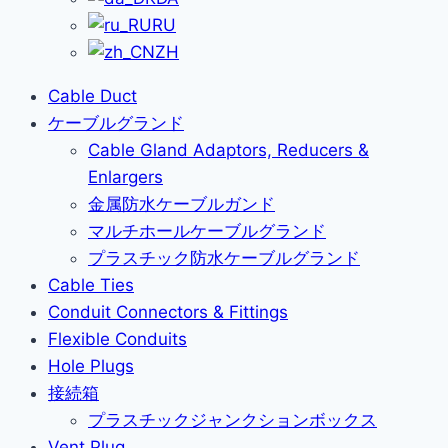
RU
ZH
Cable Duct
ケーブルグランド
Cable Gland Adaptors, Reducers &
Enlargers
金属防水ケーブルガンド
マルチホールケーブルグランド
プラスチック防水ケーブルグランド
Cable Ties
Conduit Connectors & Fittings
Flexible Conduits
Hole Plugs
接続箱
プラスチックジャンクションボックス
Vent Plug