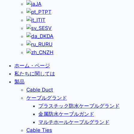
JA
PT
IT
SV
DA
RU
ZH
ホーム・ページ
私たちに関しては
製品
Cable Duct
ケーブルグランド
プラスチック防水ケーブルグランド
金属防水ケーブルガンド
マルチホールケーブルグランド
Cable Ties