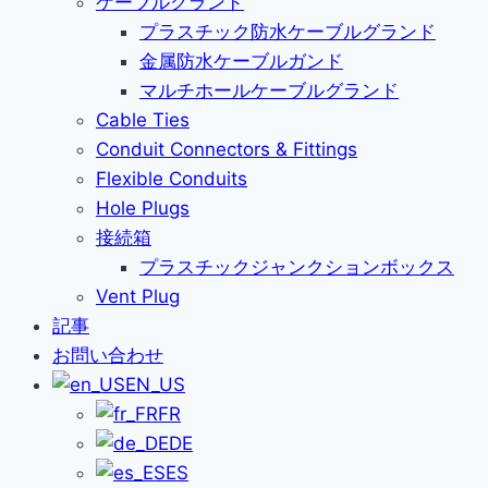
ケーブルグランド
プラスチック防水ケーブルグランド
金属防水ケーブルガンド
マルチホールケーブルグランド
Cable Ties
Conduit Connectors & Fittings
Flexible Conduits
Hole Plugs
接続箱
プラスチックジャンクションボックス
Vent Plug
記事
お問い合わせ
EN_US
FR
DE
ES