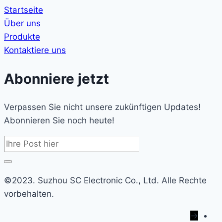
Startseite
Über uns
Produkte
Kontaktiere uns
Abonniere jetzt
Verpassen Sie nicht unsere zukünftigen Updates!
Abonnieren Sie noch heute!
©2023. Suzhou SC Electronic Co., Ltd. Alle Rechte
vorbehalten.
→