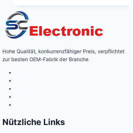
Hohe Qualität, konkurrenzfähiger Preis, verpflichtet
zur besten OEM-Fabrik der Branche
Nützliche Links