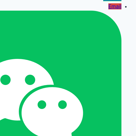
Email