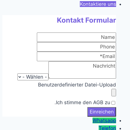
Kontaktiere uns
Kontakt Formular
Benutzerdefinierter Datei-Upload
Ich stimme den AGB zu.
Whatsapp
Telefon